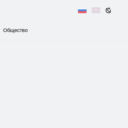
Общество