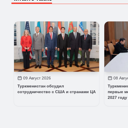
09 Август 2026
08 Авгу
Туркменистан обсудил
Туркмени
сотрудничество с США и странами ЦА
первые м
2027 году