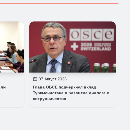
07 Август 2026
или
Глава ОБСЕ подчеркнул вклад
Туркменистана в развитие диалога и
сотрудничества