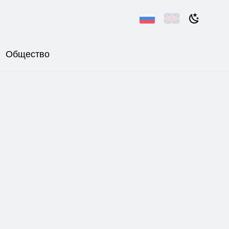
Общество