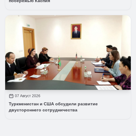
побережью Каспия
07 Август 2026
Туркменистан и США обсудили развитие
двустороннего сотрудничества