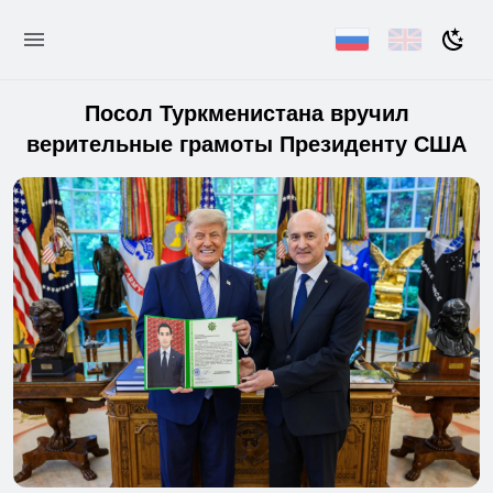
Посол Туркменистана вручил
верительные грамоты Президенту США