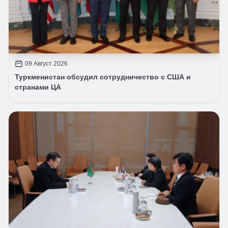
09 Август 2026
Туркменистан обсудил сотрудничество с США и
странами ЦА