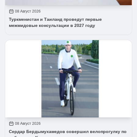
08 Август 2026
Туркменистан и Таиланд проведут первые
межмидовые консультации в 2027 году
08 Август 2026
Сердар Бердымухамедов совершил велопрогулку по