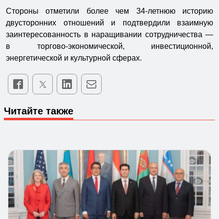
Стороны отметили более чем 34-летнюю историю
двусторонних отношений и подтвердили взаимную
заинтересованность в наращивании сотрудничества —
в торгово-экономической, инвестиционной,
энергетической и культурной сферах.
Читайте также