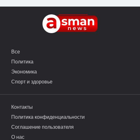
Все
Политика
Экономика
Спорт и здоровье
Контакты
Политика конфиденциальности
Соглашение пользователя
О нас