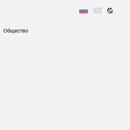
Общество