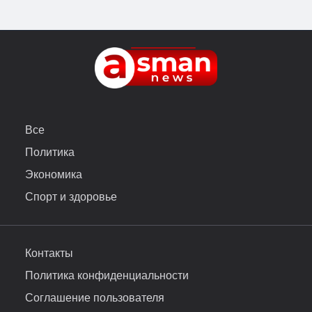
Все
Политика
Экономика
Спорт и здоровье
Контакты
Политика конфиденциальности
Соглашение пользователя