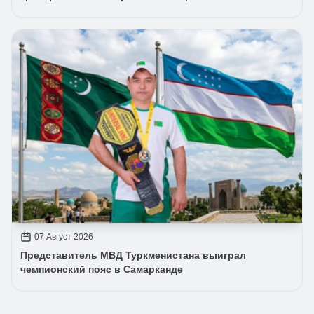
07 Август 2026
Представитель МВД Туркменистана выиграл
чемпионский пояс в Самарканде