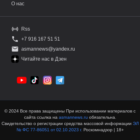
О нас
Rss
+7 916 167 51 51
asmannews@yandex.ru
Читайте нас в Дзен
© 2024 Все права защищены При использовании материалов с
сайта ссылка на
asmannews.ru
обязательна.
Свидетельство о регистрации средства массовой информации
ЭЛ
№ ФС 77-86051 от 02.10.2023 г.
Роскомнадзор | 18+