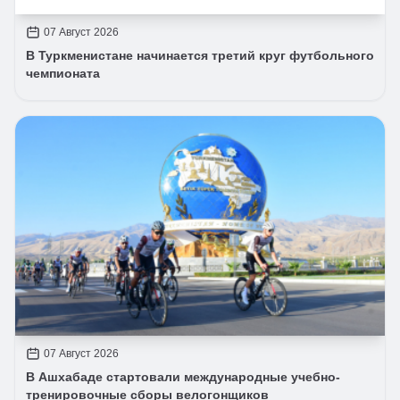
07 Август 2026
В Туркменистане начинается третий круг футбольного
чемпионата
07 Август 2026
В Ашхабаде стартовали международные учебно-
тренировочные сборы велогонщиков