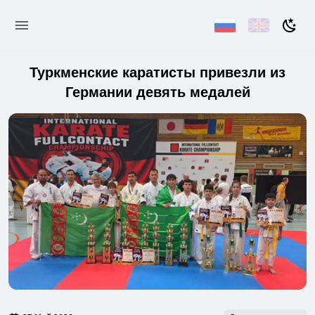
Туркменские каратисты привезли из
Германии девять медалей