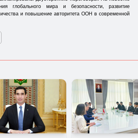
ия глобального мира и безопасности, развитие
ничества и повышение авторитета ООН в современной