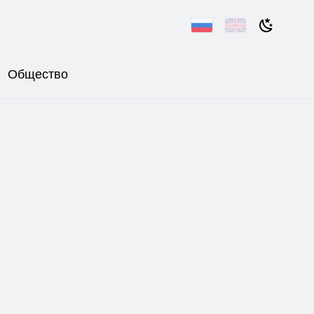
Общество