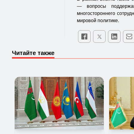
— вопросы поддержан
многостороннего сотруд
мировой политике.
Читайте также