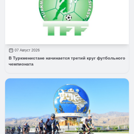
07 Август 2026
В Туркменистане начинается третий круг футбольного
чемпионата