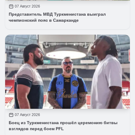
07 Август 2026
Представитель МВД Туркменистана выиграл
чемпионский пояс в Самарканде
07 Август 2026
Боец из Туркменистана прошёл церемонию битвы
взглядов перед боем PFL