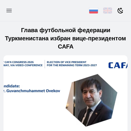
Глава футбольной федерации
Туркменистана избран вице-президентом
CAFA