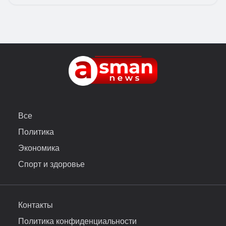
Все
Политика
Экономика
Спорт и здоровье
Контакты
Политика конфиденциальности