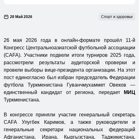
28 Май 2026
Спорт и здоровье
26 мая 2026 года в онлайн-формате прошёл 11-й
Конгресс Центральноазиатской футбольной ассоциации
(CAFA). Участники подвели итоги турниров 2025 года,
рассмотрели результаты аудиторской проверки и
провели выборы вице-президента организации. На этот
пост единогласно был избран председатель Федерации
футбола Туркменистана Гуванчмухаммет Овеков —
единственный кандидат от региона, передает
МИЦ
Туркменистана.
В конгрессе приняли участие генеральный секретарь
CAFA Улугбек Каримов, а также руководители и
генеральные секретари национальных федераций
Афганистана, Ирана, Кыргызстана, Таджикистана,