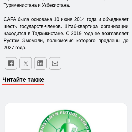
Туркменистана и Узбекистана.
CAFA была основана 10 июня 2014 года и объединяет
шесть государств-членов. Штаб-квартира организации
находится в Таджикистане. С 2019 года её возглавляет
Рустам Эмомали, полномочия которого продлены до
2027 года.
Читайте также