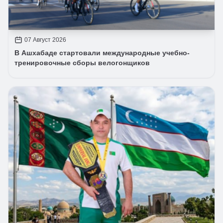
07 Август 2026
В Ашхабаде стартовали международные учебно-
тренировочные сборы велогонщиков