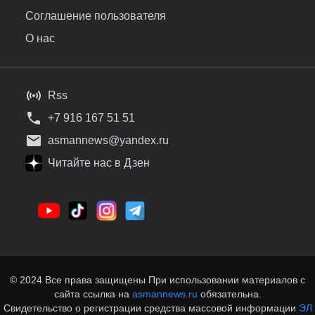
Соглашение пользователя
О нас
Rss
+7 916 167 51 51
asmannews@yandex.ru
Читайте нас в Дзен
© 2024 Все права защищены При использовании материалов с
сайта ссылка на
asmannews.ru
обязательна.
Свидетельство о регистрации средства массовой информации
ЭЛ