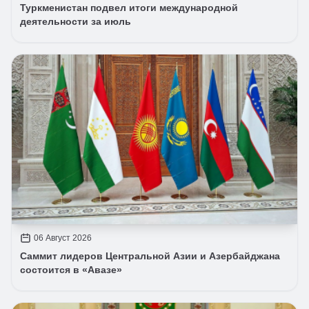
Туркменистан подвел итоги международной
деятельности за июль
06 Август 2026
Саммит лидеров Центральной Азии и Азербайджана
состоится в «Авазе»