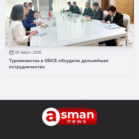
05 Август 2026
Туркменистан и ОБСЕ обсудили дальнейшее
сотрудничество