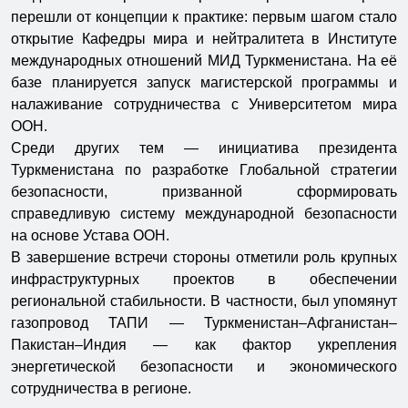
перешли от концепции к практике: первым шагом стало
открытие Кафедры мира и нейтралитета в Институте
международных отношений МИД Туркменистана. На её
базе планируется запуск магистерской программы и
налаживание сотрудничества с Университетом мира
ООН.
Среди других тем — инициатива президента
Туркменистана по разработке Глобальной стратегии
безопасности, призванной сформировать
справедливую систему международной безопасности
на основе Устава ООН.
В завершение встречи стороны отметили роль крупных
инфраструктурных проектов в обеспечении
региональной стабильности. В частности, был упомянут
газопровод ТАПИ — Туркменистан–Афганистан–
Пакистан–Индия — как фактор укрепления
энергетической безопасности и экономического
сотрудничества в регионе.