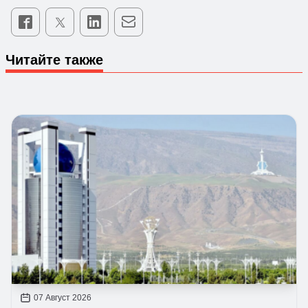
Читайте также
07 Август 2026