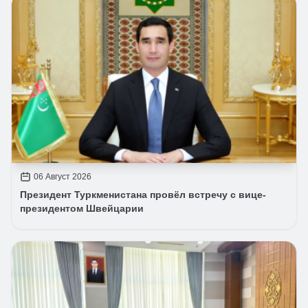
06 Август 2026
Президент Туркменистана провёл встречу с вице-
президентом Швейцарии