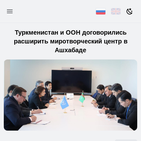
Туркменистан и ООН договорились
расширить миротворческий центр в
Ашхабаде