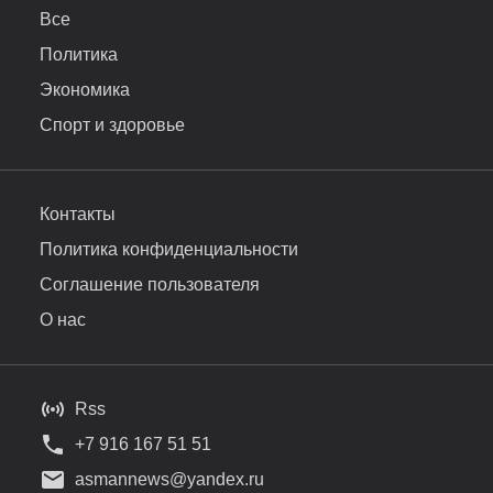
Все
Политика
Экономика
Спорт и здоровье
Контакты
Политика конфиденциальности
Соглашение пользователя
О нас
Rss
+7 916 167 51 51
asmannews@yandex.ru