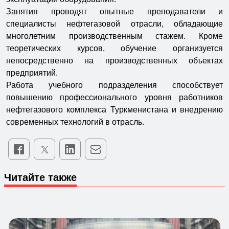
Занятия проводят опытные преподаватели и
специалисты нефтегазовой отрасли, обладающие
многолетним производственным стажем. Кроме
теоретических курсов, обучение организуется
непосредственно на производственных объектах
предприятий.
Работа учебного подразделения способствует
повышению профессионального уровня работников
нефтегазового комплекса Туркменистана и внедрению
современных технологий в отрасль.
Читайте также