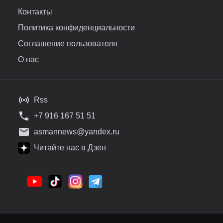
Контакты
Политика конфиденциальности
Соглашение пользователя
О нас
Rss
+7 916 167 51 51
asmannews@yandex.ru
Читайте нас в Дзен