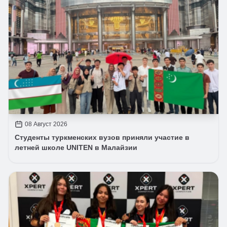
08 Август 2026
Студенты туркменских вузов приняли участие в
летней школе UNITEN в Малайзии