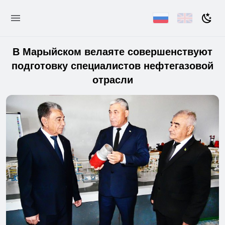
В Марыйском велаяте совершенствуют
подготовку специалистов нефтегазовой
отрасли