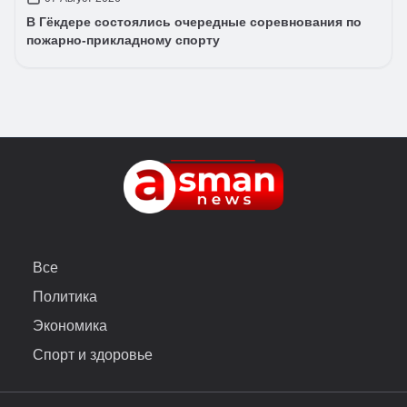
В Гёкдере состоялись очередные соревнования по
пожарно-прикладному спорту
Все
Политика
Экономика
Спорт и здоровье