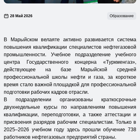
28 Май 2026
Образование
В Марыйском велаяте активно развивается система
повышения квалификации специалистов нефтегазовой
промышленности. Учебное подразделение учебного
центра Государственного концерна «Туркменгаз»,
действующее на базе Марыйской средней
профессиональной школы нефти и газа, за короткое
время стало важной площадкой для профессиональной
подготовки рабочих кадров отрасли.
В подразделении организованы краткосрочные
двухнедельные курсы по направлениям повышения
квалификации, переподготовки, а также аттестации и
присвоения разрядов рабочим специалистам. Только в
2025–2026 учебном году здесь прошли обучение 738
работников нефтегазовых предприятий страны.