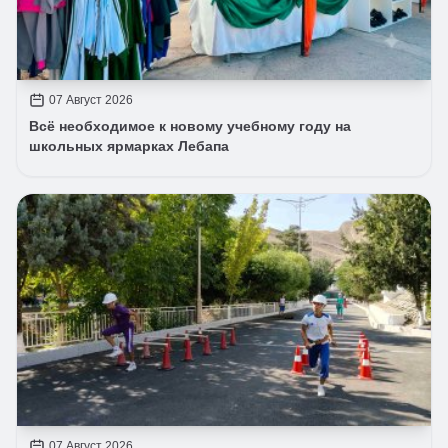
07 Август 2026
Всё необходимое к новому учебному году на
школьных ярмарках Лебапа
07 Август 2026