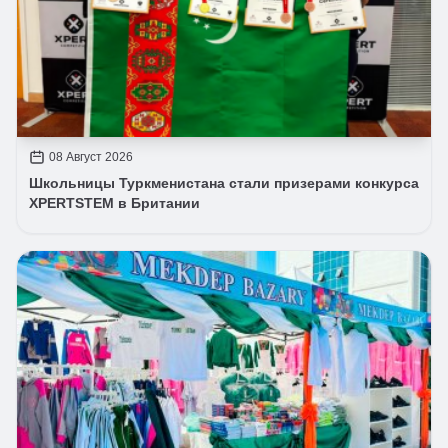
08 Август 2026
Школьницы Туркменистана стали призерами конкурса
XPERTSTEM в Британии