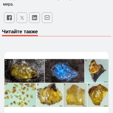
мира.
Читайте также