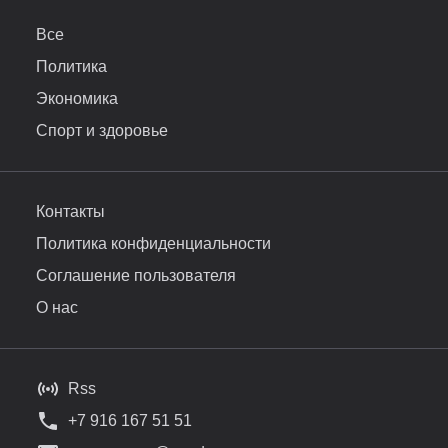
Все
Политика
Экономика
Спорт и здоровье
Контакты
Политика конфиденциальности
Соглашение пользователя
О нас
Rss
+7 916 167 51 51