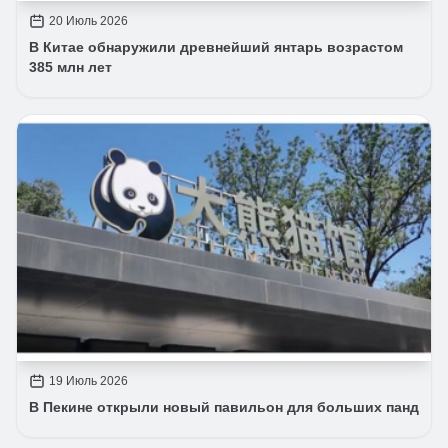
20 Июль 2026
В Китае обнаружили древнейший янтарь возрастом
385 млн лет
19 Июль 2026
В Пекине открыли новый павильон для больших панд