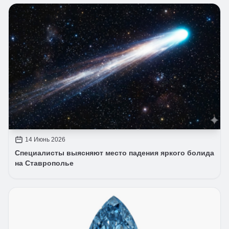
14 Июнь 2026
Специалисты выясняют место падения яркого болида
на Ставрополье