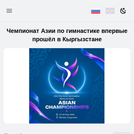
Чемпионат Азии по гимнастике впервые
прошёл в Кыргызстане