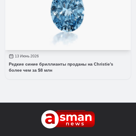
13 Июнь 2026
Редкие синие бриллианты проданы на Christie’s
более чем за $8 млн