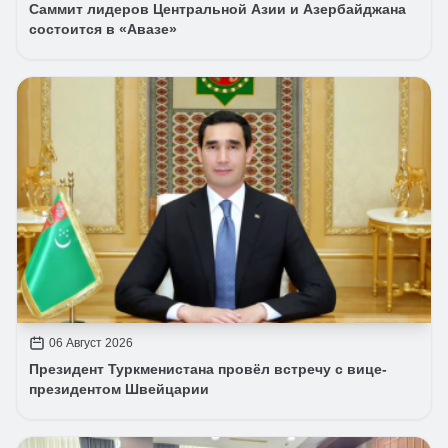
Саммит лидеров Центральной Азии и Азербайджана
состоится в «Авазе»
06 Август 2026
Президент Туркменистана провёл встречу с вице-
президентом Швейцарии