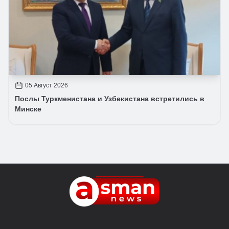
05 Август 2026
Послы Туркменистана и Узбекистана встретились в
Минске