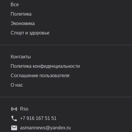
Все
Политика
Экономика
Спорт и здоровье
Контакты
Политика конфиденциальности
Соглашение пользователя
О нас
Rss
+7 916 167 51 51
asmannews@yandex.ru