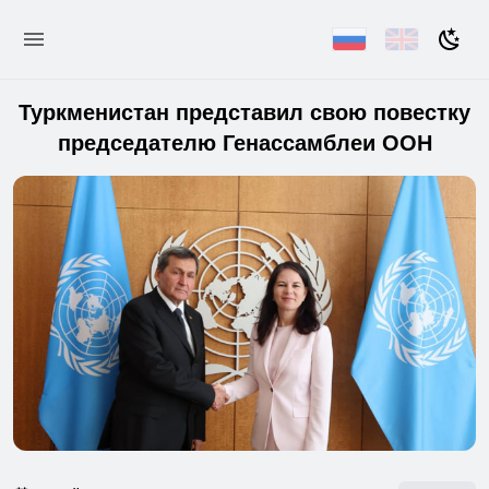
Туркменистан представил свою повестку
председателю Генассамблеи ООН