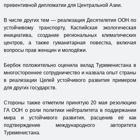
превентивной дипломатии для Центральной Азии.
В числе других тем — реализация Десятилетия ООН по
устойчивому транспорту, Каспийская экологическая
инициатива, создание региональных климатических
центров, а также гуманитарная повестка, включая
вопросы прав женщин и молодёжи.
Бербок положительно оценила вклад Туркменистана в
многостороннее сотрудничество и назвала опыт страны
в реализации Целей устойчивого развития примером
для других государств.
Стороны также отметили принятую 20 мая резолюцию
ГА ООН о роли политики нейтралитета в поддержании
мира и устойчивого развития, расценив её как
подтверждение международного авторитета
Туркменистана.