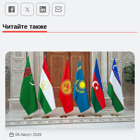
Читайте также
06 Август 2026