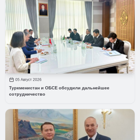
05 Август 2026
Туркменистан и ОБСЕ обсудили дальнейшее
сотрудничество