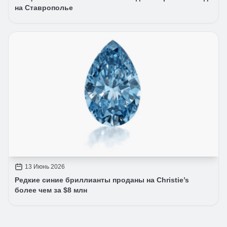
на Ставрополье
13 Июнь 2026
Редкие синие бриллианты проданы на Christie’s
более чем за $8 млн