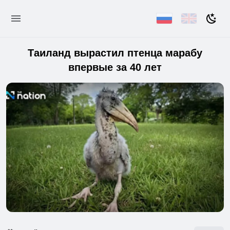
Таиланд вырастил птенца марабу
впервые за 40 лет