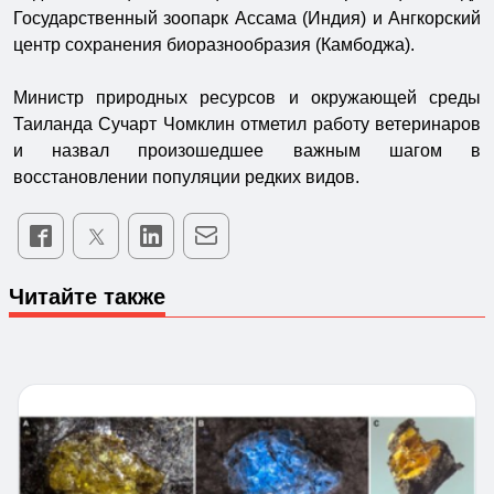
Государственный зоопарк Ассама (Индия) и Ангкорский
центр сохранения биоразнообразия (Камбоджа).
Министр природных ресурсов и окружающей среды
Таиланда Сучарт Чомклин отметил работу ветеринаров
и назвал произошедшее важным шагом в
восстановлении популяции редких видов.
Читайте также