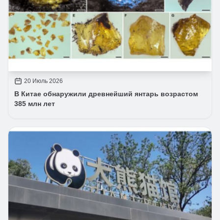
20 Июль 2026
В Китае обнаружили древнейший янтарь возрастом
385 млн лет