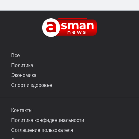
Все
Политика
Экономика
Спорт и здоровье
Контакты
Политика конфиденциальности
Соглашение пользователя