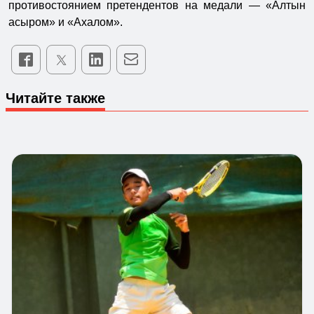
противостоянием претендентов на медали — «Алтын
асыром» и «Ахалом».
Читайте также