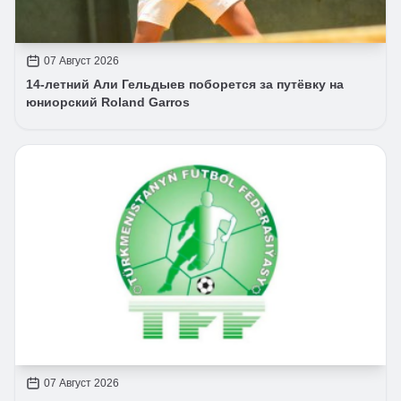
07 Август 2026
14-летний Али Гельдыев поборется за путёвку на
юниорский Roland Garros
07 Август 2026