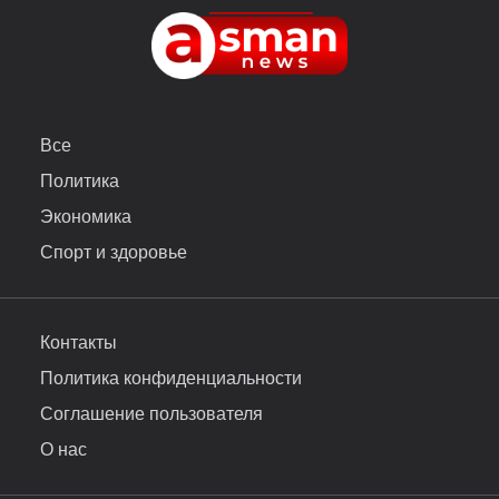
Все
Политика
Экономика
Спорт и здоровье
Контакты
Политика конфиденциальности
Соглашение пользователя
О нас