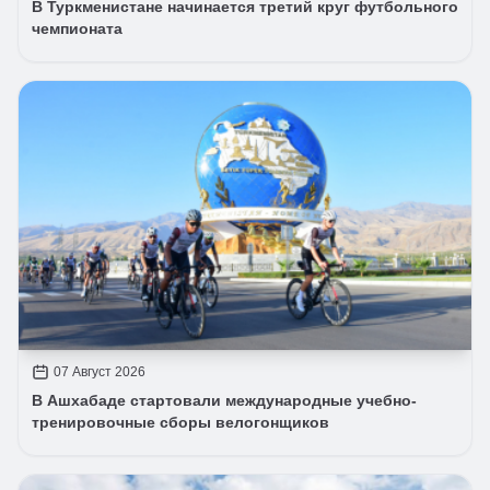
В Туркменистане начинается третий круг футбольного
чемпионата
07 Август 2026
В Ашхабаде стартовали международные учебно-
тренировочные сборы велогонщиков