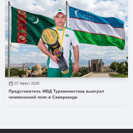
07 Август 2026
Представитель МВД Туркменистана выиграл
чемпионский пояс в Самарканде