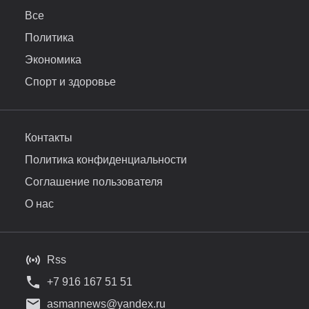
Все
Политика
Экономика
Спорт и здоровье
Контакты
Политика конфиденциальности
Соглашение пользователя
О нас
Rss
+7 916 167 51 51
asmannews@yandex.ru