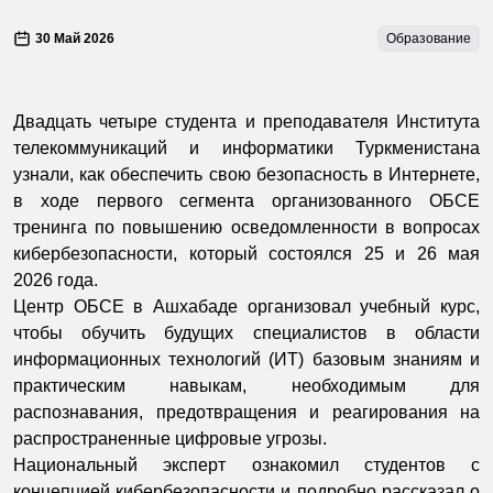
30 Май 2026
Образование
Двадцать четыре студента и преподавателя Института
телекоммуникаций и информатики Туркменистана
узнали, как обеспечить свою безопасность в Интернете,
в ходе первого сегмента организованного ОБСЕ
тренинга по повышению осведомленности в вопросах
кибербезопасности, который состоялся 25 и 26 мая
2026 года.
Центр ОБСЕ в Ашхабаде организовал учебный курс,
чтобы обучить будущих специалистов в области
информационных технологий (ИТ) базовым знаниям и
практическим навыкам, необходимым для
распознавания, предотвращения и реагирования на
распространенные цифровые угрозы.
Национальный эксперт ознакомил студентов с
концепцией кибербезопасности и подробно рассказал о