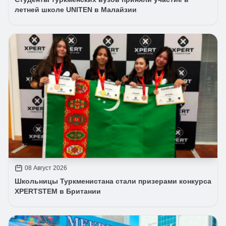
летней школе UNITEN в Малайзии
08 Август 2026
Школьницы Туркменистана стали призерами конкурса
XPERTSTEM в Британии