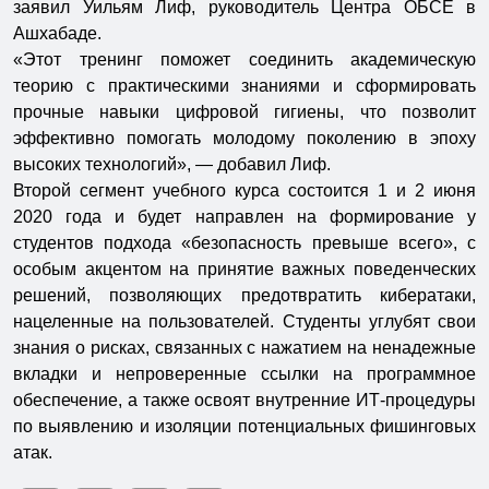
заявил Уильям Лиф, руководитель Центра ОБСЕ в
Ашхабаде.
«Этот тренинг поможет соединить академическую
теорию с практическими знаниями и сформировать
прочные навыки цифровой гигиены, что позволит
эффективно помогать молодому поколению в эпоху
высоких технологий», — добавил Лиф.
Второй сегмент учебного курса состоится 1 и 2 июня
2020 года и будет направлен на формирование у
студентов подхода «безопасность превыше всего», с
особым акцентом на принятие важных поведенческих
решений, позволяющих предотвратить кибератаки,
нацеленные на пользователей. Студенты углубят свои
знания о рисках, связанных с нажатием на ненадежные
вкладки и непроверенные ссылки на программное
обеспечение, а также освоят внутренние ИТ-процедуры
по выявлению и изоляции потенциальных фишинговых
атак.