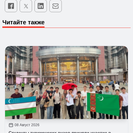
Читайте также
08 Август 2026
Студенты туркменских вузов приняли участие в