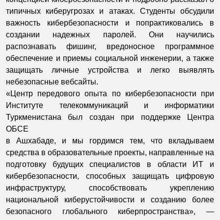
типичных киберугрозах и атаках. Студенты обсудили
важность кибербезопасности и попрактиковались в
создании надежных паролей. Они научились
распознавать фишинг, вредоносное программное
обеспечение и приемы социальной инженерии, а также
защищать личные устройства и легко выявлять
небезопасные вебсайты.
«Центр передового опыта по кибербезопасности при
Институте телекоммуникаций и информатики
Туркменистана был создан при поддержке Центра
ОБСЕ
в Ашхабаде, и мы гордимся тем, что вкладываем
средства в образовательные проекты, направленные на
подготовку будущих специалистов в области ИТ и
кибербезопасности, способных защищать цифровую
инфраструктуру, способствовать укреплению
национальной киберустойчивости и созданию более
безопасного глобального киберпространства», —