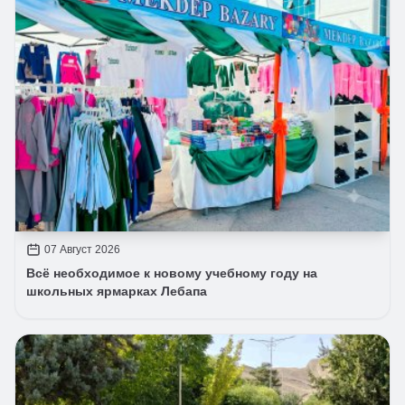
07 Август 2026
Всё необходимое к новому учебному году на
школьных ярмарках Лебапа