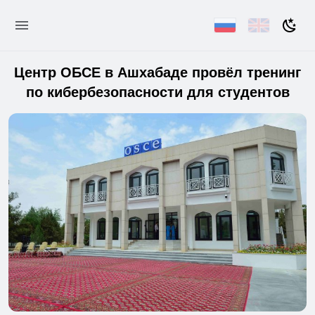
Центр ОБСЕ в Ашхабаде провёл тренинг
по кибербезопасности для студентов