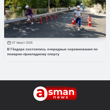
07 Август 2026
В Гёкдере состоялись очередные соревнования по
пожарно-прикладному спорту