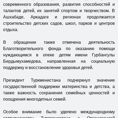
современного образования, развития способностей и
талантов детей, их занятий спортом и творчеством. В
Ашхабаде, Аркадаге и регионах продолжается
строительство детских садов, школ, парков и центров
отдыха.
В обращении также отмечена деятельность
Благотворительного фонда по оказанию помощи
нуждающимся в опеке детям имени Гурбангулы
Бердымухамедова, направленная на социальную
поддержку и восстановление здоровья детей.
Президент Туркменистана подчеркнул значение
государственной поддержки материнства и детства, а
также важность сохранения семейных ценностей и
поощрения многодетных семей.
Особое внимание было уделено международному