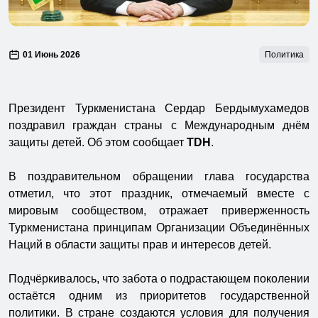
01 Июнь 2026
Политика
Президент Туркменистана Сердар Бердымухамедов
поздравил граждан страны с Международным днём
защиты детей. Об этом сообщает
TDH
.
В поздравительном обращении глава государства
отметил, что этот праздник, отмечаемый вместе с
мировым сообществом, отражает приверженность
Туркменистана принципам Организации Объединённых
Наций в области защиты прав и интересов детей.
Подчёркивалось, что забота о подрастающем поколении
остаётся одним из приоритетов государственной
политики. В стране создаются условия для получения