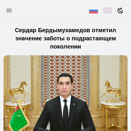
Сердар Бердымухамедов отметил
значение заботы о подрастающем
поколении