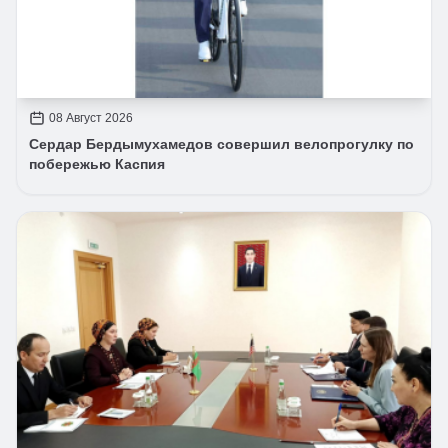
08 Август 2026
Сердар Бердымухамедов совершил велопрогулку по
побережью Каспия