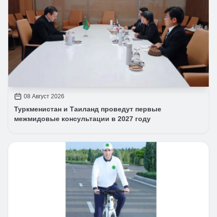
08 Август 2026
Туркменистан и Таиланд проведут первые
межмидовые консультации в 2027 году