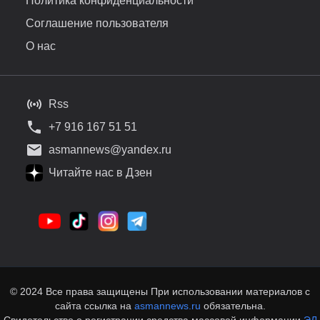
Политика конфиденциальности
Соглашение пользователя
О нас
Rss
+7 916 167 51 51
asmannews@yandex.ru
Читайте нас в Дзен
© 2024 Все права защищены При использовании материалов с
сайта ссылка на
asmannews.ru
обязательна.
Свидетельство о регистрации средства массовой информации
ЭЛ