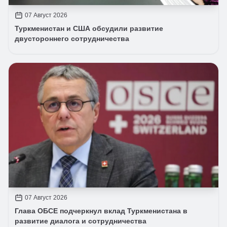
07 Август 2026
Туркменистан и США обсудили развитие
двустороннего сотрудничества
07 Август 2026
Глава ОБСЕ подчеркнул вклад Туркменистана в
развитие диалога и сотрудничества