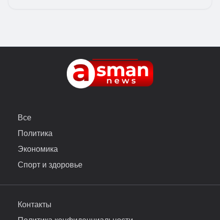
Все
Политика
Экономика
Спорт и здоровье
Контакты