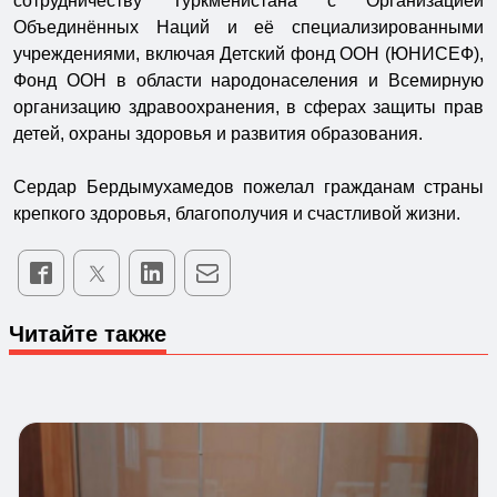
сотрудничеству Туркменистана с Организацией
Объединённых Наций и её специализированными
учреждениями, включая Детский фонд ООН (ЮНИСЕФ),
Фонд ООН в области народонаселения и Всемирную
организацию здравоохранения, в сферах защиты прав
детей, охраны здоровья и развития образования.
Сердар Бердымухамедов пожелал гражданам страны
крепкого здоровья, благополучия и счастливой жизни.
Читайте также