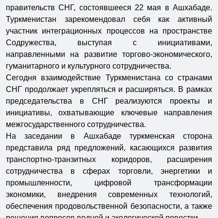
правительств СНГ, состоявшееся 22 мая в Ашхабаде.
Туркменистан зарекомендовал себя как активный
участник интеграционных процессов на пространстве
Содружества, выступая с инициативами,
направленными на развитие торгово-экономического,
гуманитарного и культурного сотрудничества.
Сегодня взаимодействие Туркменистана со странами
СНГ продолжает укрепляться и расширяться. В рамках
председательства в СНГ реализуются проекты и
инициативы, охватывающие ключевые направления
межгосударственного сотрудничества.
На заседании в Ашхабаде туркменская сторона
представила ряд предложений, касающихся развития
транспортно-транзитных коридоров, расширения
сотрудничества в сферах торговли, энергетики и
промышленности, цифровой трансформации
экономики, внедрения современных технологий,
обеспечения продовольственной безопасности, а также
решения вопросов водной и экологической повестки.