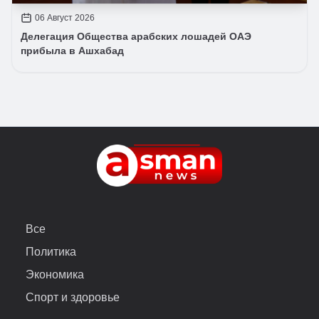
06 Август 2026
Делегация Общества арабских лошадей ОАЭ
прибыла в Ашхабад
Все
Политика
Экономика
Спорт и здоровье