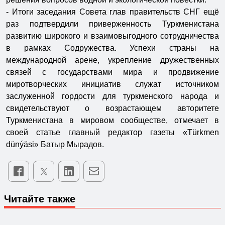
- Итоги заседания Совета глав правительств СНГ ещё
раз подтвердили приверженность Туркменистана
развитию широкого и взаимовыгодного сотрудничества
в рамках Содружества. Успехи страны на
международной арене, укрепление дружественных
связей с государствами мира и продвижение
миротворческих инициатив служат источником
заслуженной гордости для туркменского народа и
свидетельствуют о возрастающем авторитете
Туркменистана в мировом сообществе, отмечает в
своей статье главный редактор газеты «Türkmen
dünýäsi» Батыр Мырадов.
Читайте также