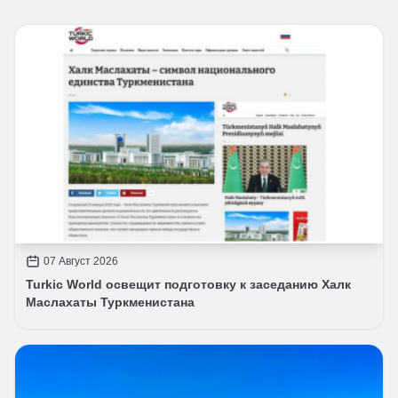
07 Август 2026
Turkic World освещит подготовку к заседанию Халк
Маслахаты Туркменистана