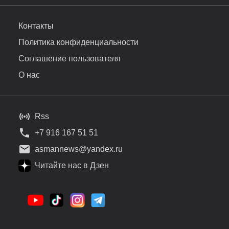
Контакты
Политика конфиденциальности
Соглашение пользователя
О нас
Rss
+7 916 167 51 51
asmannews@yandex.ru
Читайте нас в Дзен