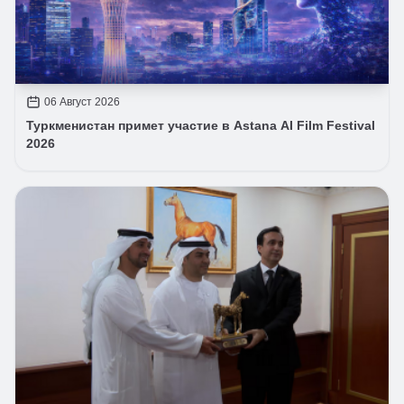
06 Август 2026
Туркменистан примет участие в Astana AI Film Festival
2026