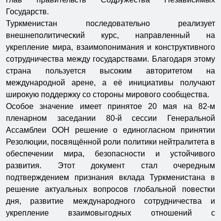
Государств.
Туркменистан последовательно реализует
внешнеполитический курс, направленный на
укрепление мира, взаимопонимания и конструктивного
сотрудничества между государствами. Благодаря этому
страна пользуется высоким авторитетом на
международной арене, а её инициативы получают
широкую поддержку со стороны мирового сообщества.
Особое значение имеет принятое 20 мая на 82-м
пленарном заседании 80-й сессии Генеральной
Ассамблеи ООН решение о единогласном принятии
Резолюции, посвящённой роли политики нейтралитета в
обеспечении мира, безопасности и устойчивого
развития. Этот документ стал очередным
подтверждением признания вклада Туркменистана в
решение актуальных вопросов глобальной повестки
дня, развитие международного сотрудничества и
укрепление взаимовыгодных отношений с