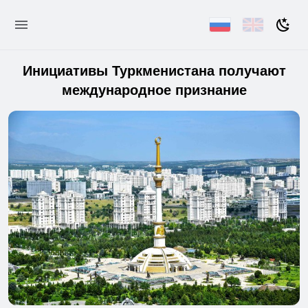
Инициативы Туркменистана получают
международное признание