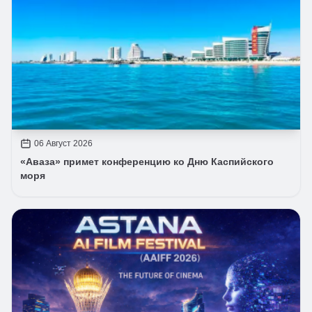
06 Август 2026
«Аваза» примет конференцию ко Дню Каспийского
моря