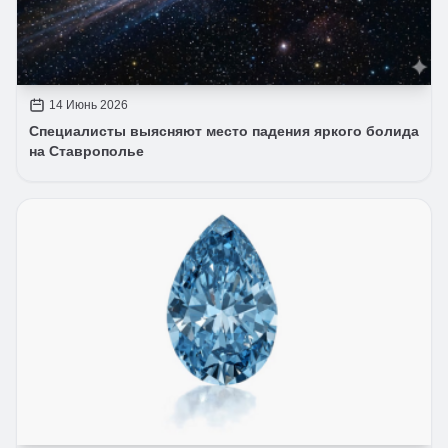
14 Июнь 2026
Специалисты выясняют место падения яркого болида
на Ставрополье