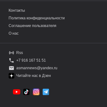
Контакты
Политика конфиденциальности
Соглашение пользователя
О нас
Rss
+7 916 167 51 51
asmannews@yandex.ru
Читайте нас в Дзен