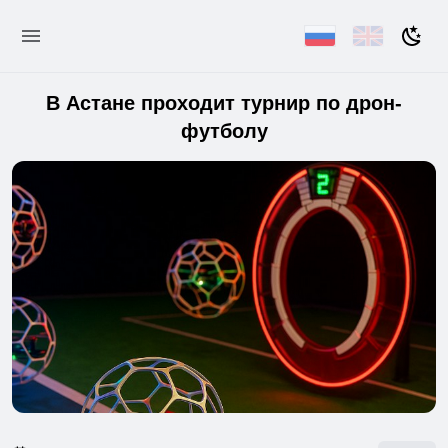
В Астане проходит турнир по дрон-
футболу