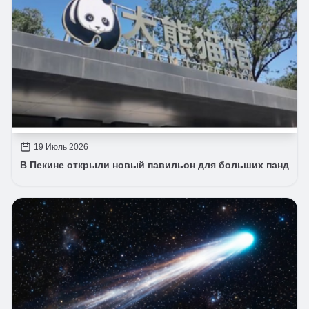
19 Июль 2026
В Пекине открыли новый павильон для больших панд