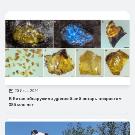
20 Июль 2026
В Китае обнаружили древнейший янтарь возрастом
385 млн лет