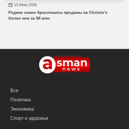
13 Июнь 2026
Редкие синие бриллианты проданы на Christie’s
более чем за $8 млн
Все
Политика
Экономика
Спорт и здоровье