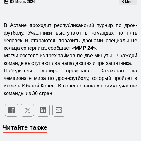
02 Июнь 2026
В Мире
В Астане проходит республиканский турнир по дрон-
футболу. Участники выступают в командах по пять
человек и стараются поразить дронами специальные
кольца соперника, сообщает
«МИР 24»
.
Матчи состоят из трех таймов по две минуты. В каждой
команде выступают два нападающих и три защитника.
Победители турнира представят Казахстан на
чемпионате мира по дрон-футболу, который пройдет в
июле в Южной Корее. В соревнованиях примут участие
команды из 30 стран.
Читайте также