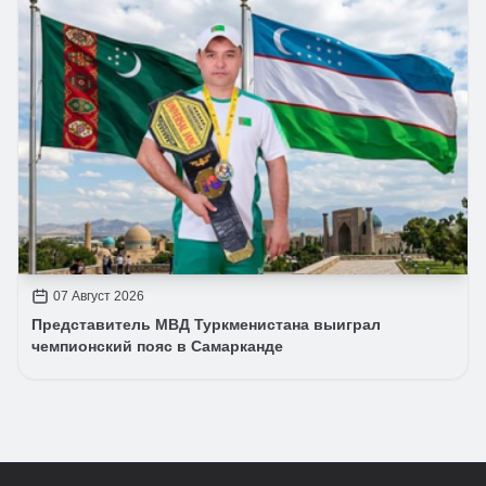
07 Август 2026
Представитель МВД Туркменистана выиграл
чемпионский пояс в Самарканде