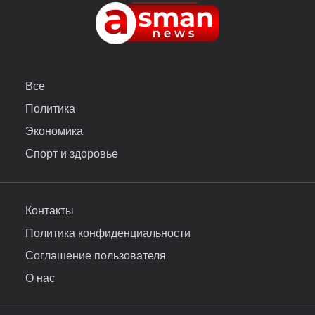
Все
Политика
Экономика
Спорт и здоровье
Контакты
Политика конфиденциальности
Соглашение пользователя
О нас