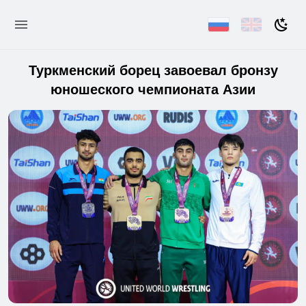
Туркменский борец завоевал бронзу
юношеского чемпионата Азии