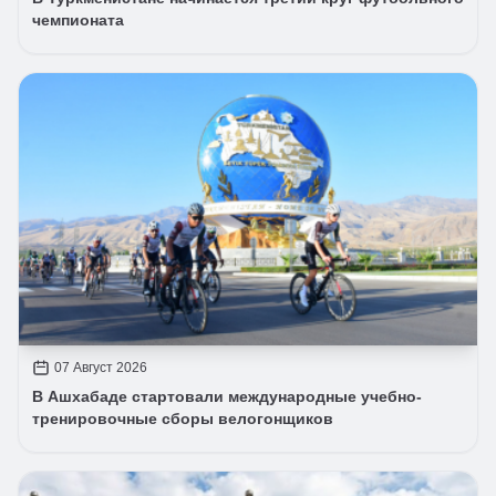
чемпионата
07 Август 2026
В Ашхабаде стартовали международные учебно-
тренировочные сборы велогонщиков