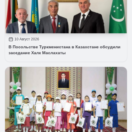
10 Август 2026
В Посольстве Туркменистана в Казахстане обсудили
заседание Халк Маслахаты