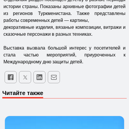
истории страны. Показаны архивные фотографии детей
из регионов Туркменистана. Также представлены
работы современных детей — картины,
декоративные изделия, вязаные композиции, витражи и
сказочные персонажи в разных техниках.
Выставка вызвала большой интерес у посетителей и
стала частью мероприятий, приуроченных к
Международному дню защиты детей.
Читайте также