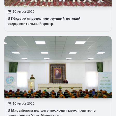
10 Август 2026
В Гёкдере определили лучший детский
оздоровительный центр
10 Август 2026
В Марыйском велаяте проходят мероприятия в
преддверии Халк Маслахаты