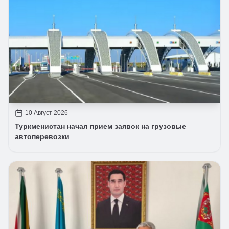
10 Август 2026
Туркменистан начал прием заявок на грузовые
автоперевозки