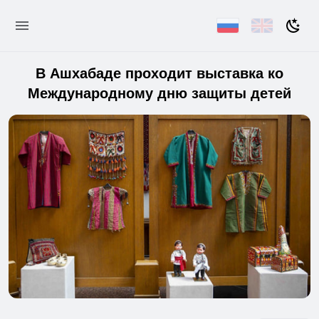
В Ашхабаде проходит выставка ко
Международному дню защиты детей