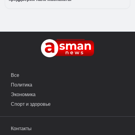
Все
Политика
Экономика
Спорт и здоровье
Контакты