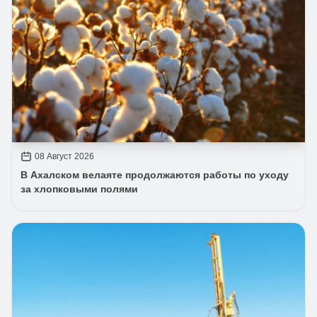
08 Август 2026
В Ахалском велаяте продолжаются работы по уходу
за хлопковыми полями