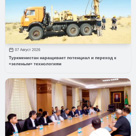
07 Август 2026
Туркменистан наращивает потенциал и переход к
«зеленым» технологиям