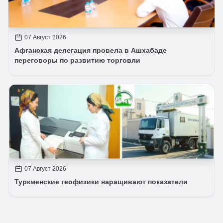
07 Август 2026
Афганская делегация провела в Ашхабаде
переговоры по развитию торговли
07 Август 2026
Туркменские геофизики наращивают показатели