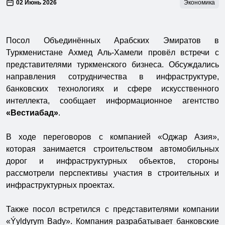
02 Июнь 2026
Экономика
Посол Объединённых Арабских Эмиратов в
Туркменистане Ахмед Аль-Хамели провёл встречи с
представителями туркменского бизнеса. Обсуждались
направления сотрудничества в инфраструктуре,
банковских технологиях и сфере искусственного
интеллекта, сообщает информационное агентство
«Вестиабад»
.
В ходе переговоров с компанией «Оджар Азия»,
которая занимается строительством автомобильных
дорог и инфраструктурных объектов, стороны
рассмотрели перспективы участия в строительных и
инфраструктурных проектах.
Также посол встретился с представителями компании
«Ýyldyrym Bady». Компания разрабатывает банковские