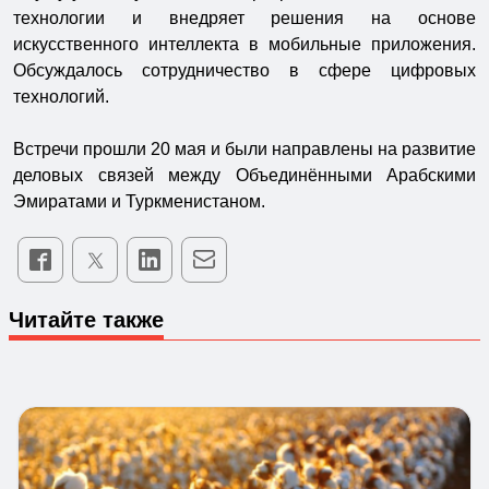
технологии и внедряет решения на основе
искусственного интеллекта в мобильные приложения.
Обсуждалось сотрудничество в сфере цифровых
технологий.
Встречи прошли 20 мая и были направлены на развитие
деловых связей между Объединёнными Арабскими
Эмиратами и Туркменистаном.
Читайте также