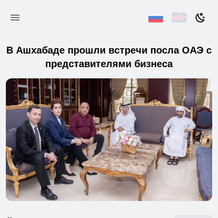
В Ашхабаде прошли встречи посла ОАЭ с
представителями бизнеса