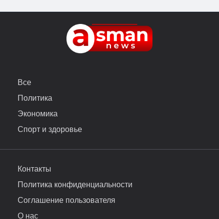
Все
Политика
Экономика
Спорт и здоровье
Контакты
Политика конфиденциальности
Соглашение пользователя
О нас