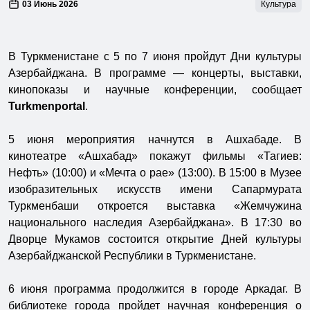
03 Июнь 2026
Культура
В Туркменистане с 5 по 7 июня пройдут Дни культуры
Азербайджана. В программе — концерты, выставки,
кинопоказы и научные конференции, сообщает
Turkmenportal
.
5 июня мероприятия начнутся в Ашхабаде. В
кинотеатре «Ашхабад» покажут фильмы «Тагиев:
Нефть» (10:00) и «Мечта о рае» (13:00). В 15:00 в Музее
изобразительных искусств имени Сапармурата
Туркменбаши откроется выставка «Жемчужина
национального наследия Азербайджана». В 17:30 во
Дворце Мукамов состоится открытие Дней культуры
Азербайджанской Республики в Туркменистане.
6 июня программа продолжится в городе Аркадаг. В
библиотеке города пройдет научная конференция о