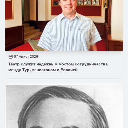
07 Август 2026
Театр служит надежным мостом сотрудничества
между Туркменистаном и Россией