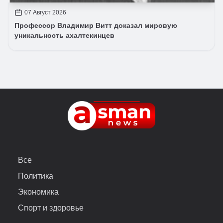
07 Август 2026
Профессор Владимир Витт доказал мировую
уникальность ахалтекинцев
Все
Политика
Экономика
Спорт и здоровье