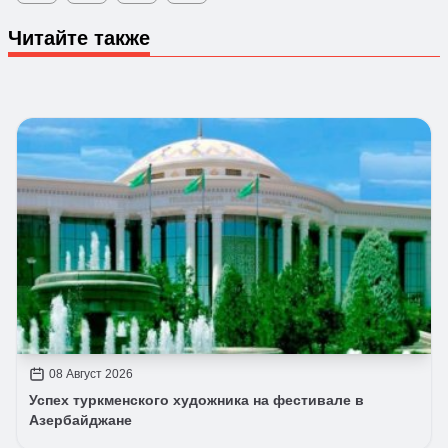
Читайте также
08 Август 2026
Успех туркменского художника на фестивале в
Азербайджане