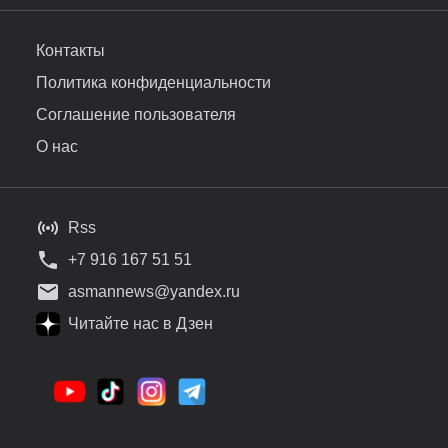
Контакты
Политика конфиденциальности
Соглашение пользователя
О нас
Rss
+7 916 167 51 51
asmannews@yandex.ru
Читайте нас в Дзен