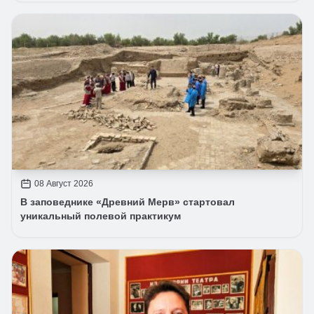
08 Август 2026
В заповеднике «Древний Мерв» стартовал
уникальный полевой практикум