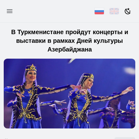
В Туркменистане пройдут концерты и
выставки в рамках Дней культуры
Азербайджана