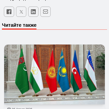
Читайте также