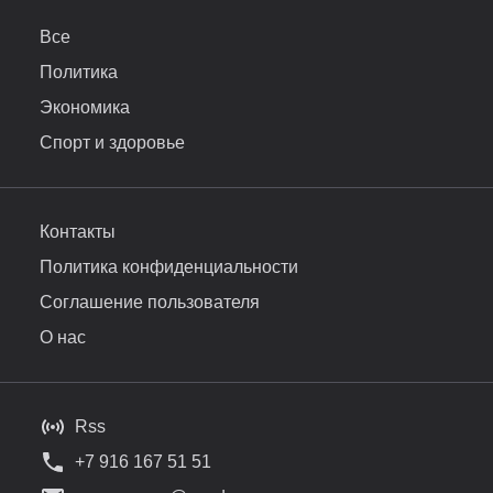
Все
Политика
Экономика
Спорт и здоровье
Контакты
Политика конфиденциальности
Соглашение пользователя
О нас
Rss
+7 916 167 51 51