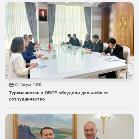
05 Август 2026
Туркменистан и ОБСЕ обсудили дальнейшее
сотрудничество