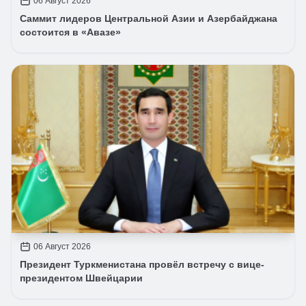
06 Август 2026
Саммит лидеров Центральной Азии и Азербайджана
состоится в «Авазе»
06 Август 2026
Президент Туркменистана провёл встречу с вице-
президентом Швейцарии