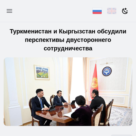
Туркменистан и Кыргызстан обсудили
перспективы двустороннего
сотрудничества