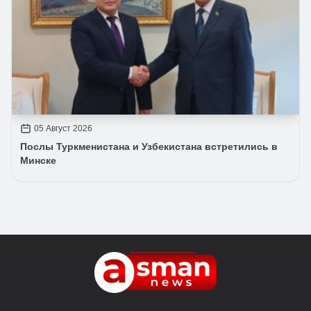
05 Август 2026
Послы Туркменистана и Узбекистана встретились в
Минске