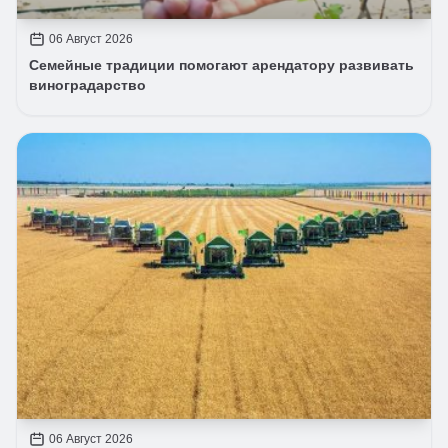
06 Август 2026
Семейные традиции помогают арендатору развивать
виноградарство
06 Август 2026