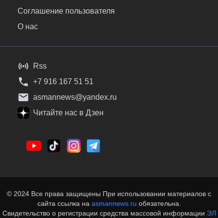
Соглашение пользователя
О нас
Rss
+7 916 167 51 51
asmannews@yandex.ru
Читайте нас в Дзен
© 2024 Все права защищены При использовании материалов с
сайта ссылка на
asmannews.ru
обязательна.
Свидетельство о регистрации средства массовой информации
ЭЛ