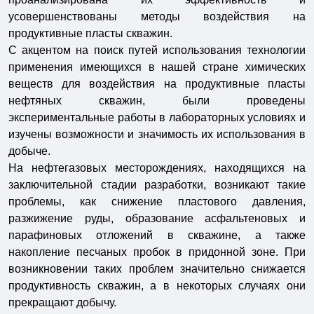
усовершенствованы методы воздействия на
продуктивные пласты скважин.
С акцентом на поиск путей использования технологии
применения имеющихся в нашей стране химических
веществ для воздействия на продуктивные пласты
нефтяных скважин, были проведены
экспериментальные работы в лабораторных условиях и
изучены возможности и значимость их использования в
добыче.
На нефтегазовых месторождениях, находящихся на
заключительной стадии разработки, возникают такие
проблемы, как снижение пластового давления,
разжижение руды, образование асфальтеновых и
парафиновых отложений в скважине, а также
накопление песчаных пробок в придонной зоне. При
возникновении таких проблем значительно снижается
продуктивность скважин, а в некоторых случаях они
прекращают добычу.