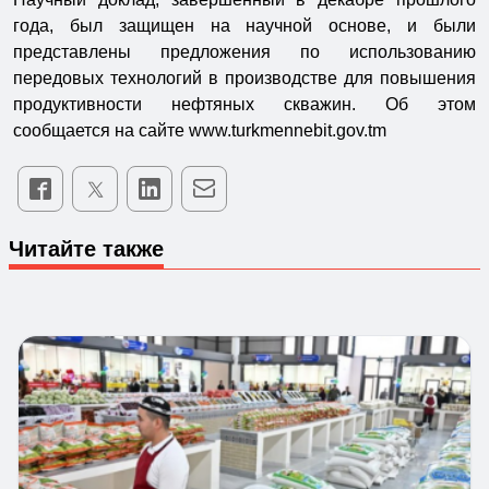
года, был защищен на научной основе, и были
представлены предложения по использованию
передовых технологий в производстве для повышения
продуктивности нефтяных скважин. Об этом
сообщается на сайте www.turkmennebit.gov.tm
Читайте также