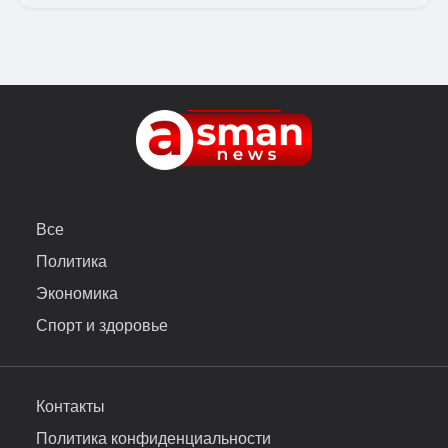
Все
Политика
Экономика
Спорт и здоровье
Контакты
Политика конфиденциальности