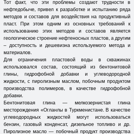
Тот факт, что эти проблемы создают трудности в
нефтедобыче, привел к разработке и испытанию ряда
методов и составов для воздействия на продуктивный
пласт. При этом одним из основных требований к
использованию этих методов и составов является
геологическое строение нефтеносных пластов, а другим
– доступность и дешевизна используемого метода и
материалов.
Для ограничения пластовой воды в скважинах
использовался состав, состоящий из бентонитовой
глины, гидрофобной добавки и углеводородной
жидкости, с пиролизным маслом, побочным продуктом
производства полимеров, в качестве гидрофобной
добавки.
Бентонитовая глина — мелкозернистая глина
месторождения «Огланлы в Туркменистане. В качестве
углеводородных жидкостей могут использоваться
бензин, газовый конденсат, дизельное топливо и др.
Пиролизное масло — побочный продукт производства