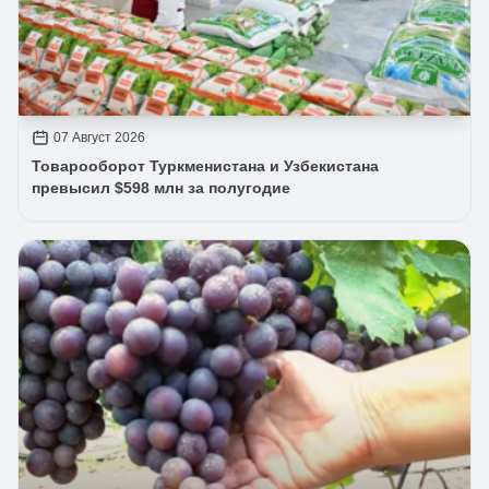
07 Август 2026
Товарооборот Туркменистана и Узбекистана
превысил $598 млн за полугодие