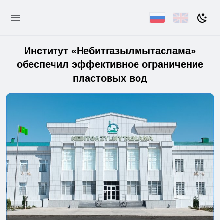
Институт «Небитгазылмытаслама»
обеспечил эффективное ограничение
пластовых вод