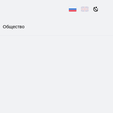
Общество