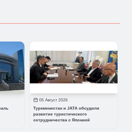
05 Август 2026
валь
Туркменистан и JATA обсудили
развитие туристического
сотрудничества с Японией