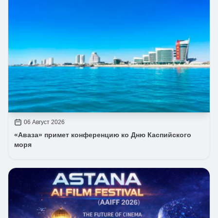
06 Август 2026
«Аваза» примет конференцию ко Дню Каспийского
моря