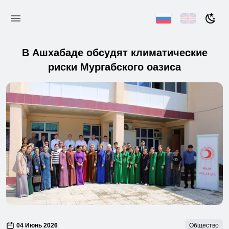
В Ашхабаде обсудят климатические
риски Мургабского оазиса
04 Июнь 2026
Общество