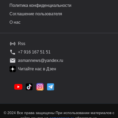
Политика конфиденциальности
Соглашение пользователя
О нас
Rss
+7 916 167 51 51
asmannews@yandex.ru
Читайте нас в Дзен
© 2024 Все права защищены При использовании материалов с
сайта ссылка на
asmannews.ru
обязательна.