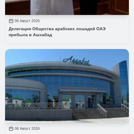
06 Август 2026
Делегация Общества арабских лошадей ОАЭ
прибыла в Ашхабад
06 Август 2026