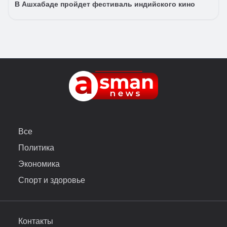
В Ашхабаде пройдет фестиваль индийского кино
Все
Политика
Экономика
Спорт и здоровье
Контакты