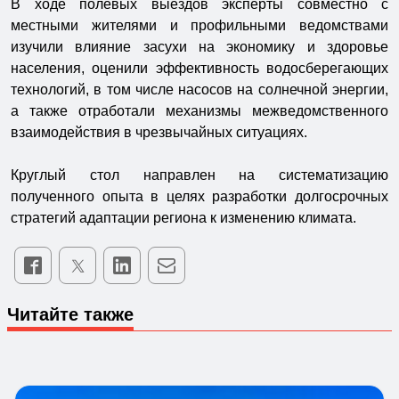
В ходе полевых выездов эксперты совместно с
местными жителями и профильными ведомствами
изучили влияние засухи на экономику и здоровье
населения, оценили эффективность водосберегающих
технологий, в том числе насосов на солнечной энергии,
а также отработали механизмы межведомственного
взаимодействия в чрезвычайных ситуациях.
Круглый стол направлен на систематизацию
полученного опыта в целях разработки долгосрочных
стратегий адаптации региона к изменению климата.
Читайте также