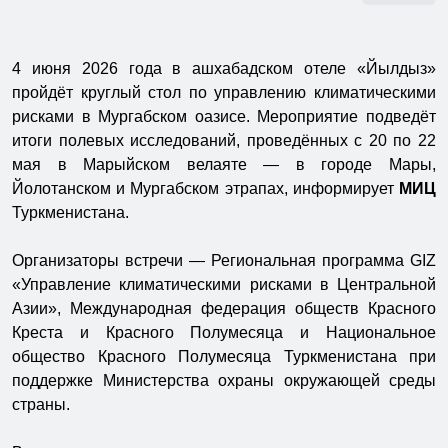
4 июня 2026 года в ашхабадском отеле «Йылдыз»
пройдёт круглый стол по управлению климатическими
рисками в Мургабском оазисе. Мероприятие подведёт
итоги полевых исследований, проведённых с 20 по 22
мая в Марыйском велаяте — в городе Мары,
Йолотанском и Мургабском этрапах, информирует
МИЦ
Туркменистана.
Организаторы встречи — Региональная программа GIZ
«Управление климатическими рисками в Центральной
Азии», Международная федерация обществ Красного
Креста и Красного Полумесяца и Национальное
общество Красного Полумесяца Туркменистана при
поддержке Министерства охраны окружающей среды
страны.