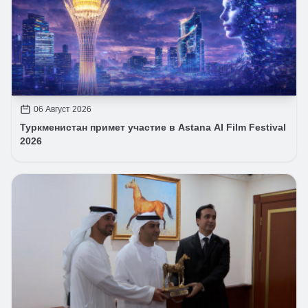
06 Август 2026
Туркменистан примет участие в Astana AI Film Festival
2026