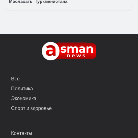
Маслахаты Туркменистана
Все
Политика
Экономика
Спорт и здоровье
Контакты