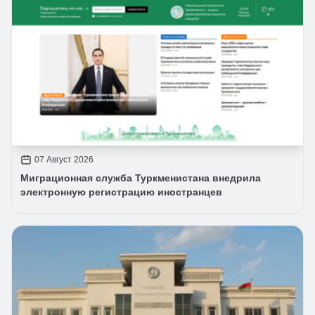
07 Август 2026
Миграционная служба Туркменистана внедрила
электронную регистрацию иностранцев