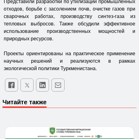
Представили разработки по утилизации промышленных
отходов, борьбе с засолением почв, очистке газов при
сварочных работах, производству синтез-газа из
тепловых выбросов. Также обсудили эффективное
использование производственных мощностей и
природных ресурсов.
Проекты ориентированы на практическое применение
научных решений и реализуются в рамках
экологической политики Туркменистана.
Читайте также