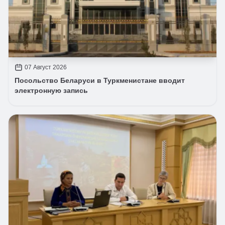
07 Август 2026
Посольство Беларуси в Туркменистане вводит
электронную запись