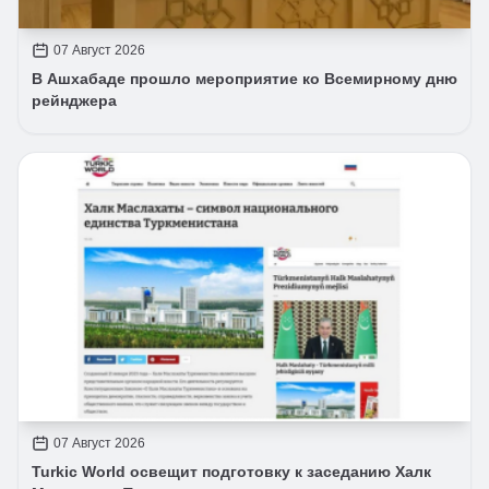
07 Август 2026
В Ашхабаде прошло мероприятие ко Всемирному дню
рейнджера
07 Август 2026
Turkic World освещит подготовку к заседанию Халк