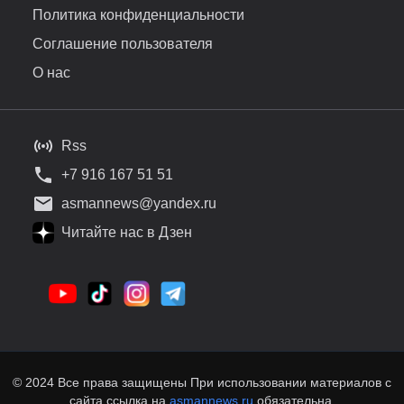
Политика конфиденциальности
Соглашение пользователя
О нас
Rss
+7 916 167 51 51
asmannews@yandex.ru
Читайте нас в Дзен
© 2024 Все права защищены При использовании материалов с
сайта ссылка на
asmannews.ru
обязательна.