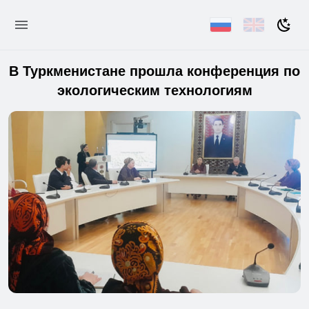
В Туркменистане прошла конференция по
экологическим технологиям