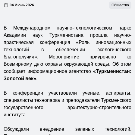
04 Июнь 2026
Общество
В Международном научно-технологическом парке
Академии наук Туркменистана прошла научно-
практическая конференция «Роль инновационных
технологий в обеспечении экологического
благополучия». Мероприятие приурочено ко
Всемирному дню охраны окружающей среды. Об этом
сообщает информационное агентство
«Туркменистан:
Золотой век»
.
В конференции участвовали ученые, аспиранты,
специалисты технопарка и преподаватели Туркменского
государственного архитектурно-строительного
института.
Обсуждали внедрение зеленых технологий.