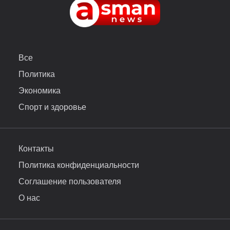
Все
Политика
Экономика
Спорт и здоровье
Контакты
Политика конфиденциальности
Соглашение пользователя
О нас