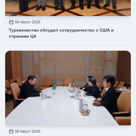
09 Август 2026
Туркменистан обсудил сотрудничество с США и
странами ЦА
08 Август 2026