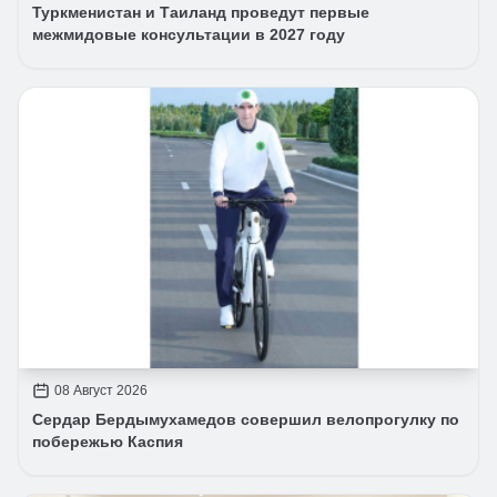
Туркменистан и Таиланд проведут первые
межмидовые консультации в 2027 году
08 Август 2026
Сердар Бердымухамедов совершил велопрогулку по
побережью Каспия