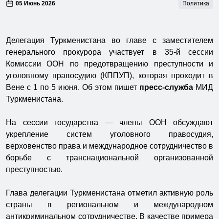
05 Июнь 2026
Политика
Делегация Туркменистана во главе с заместителем
генерального прокурора участвует в 35-й сессии
Комиссии ООН по предотвращению преступности и
уголовному правосудию (КППУП), которая проходит в
Вене с 1 по 5 июня. Об этом пишет
пресс-служба
МИД
Туркменистана.
На сессии государства — члены ООН обсуждают
укрепление систем уголовного правосудия,
верховенство права и международное сотрудничество в
борьбе с транснациональной организованной
преступностью.
Глава делегации Туркменистана отметил активную роль
страны в региональном и международном
антикриминальном сотрудничестве. В качестве примера