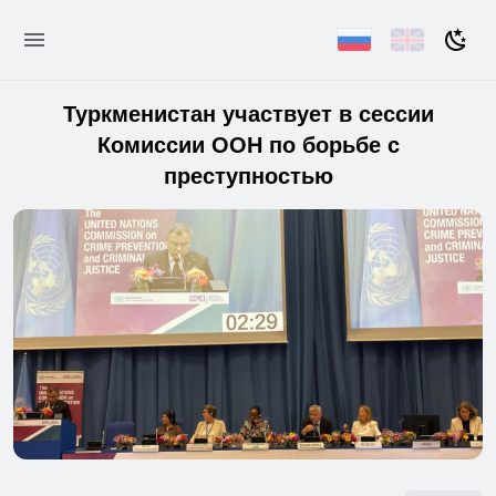
Туркменистан участвует в сессии
Комиссии ООН по борьбе с
преступностью