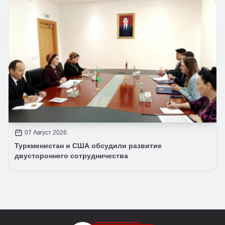
07 Август 2026
Туркменистан и США обсудили развитие
двустороннего сотрудничества