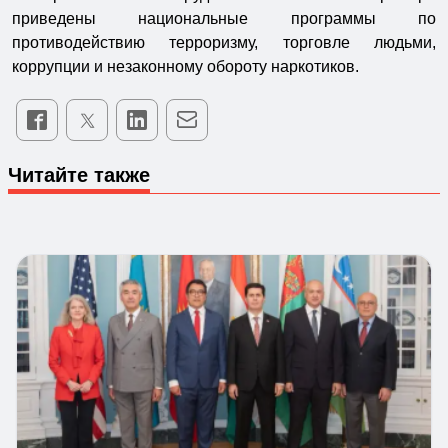
приведены национальные программы по
противодействию терроризму, торговле людьми,
коррупции и незаконному обороту наркотиков.
Читайте также