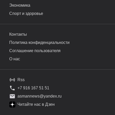
Экономика
Спорт и здоровье
Контакты
Политика конфиденциальности
Соглашение пользователя
О нас
Rss
+7 916 167 51 51
asmannews@yandex.ru
Читайте нас в Дзен