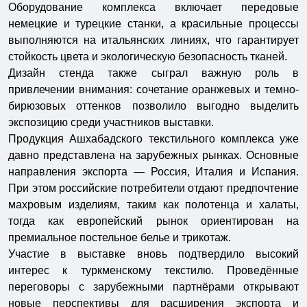
Оборудование комплекса включает передовые
немецкие и турецкие станки, а красильные процессы
выполняются на итальянских линиях, что гарантирует
стойкость цвета и экологическую безопасность тканей.
Дизайн стенда также сыграл важную роль в
привлечении внимания: сочетание оранжевых и темно-
бирюзовых оттенков позволило выгодно выделить
экспозицию среди участников выставки.
Продукция Ашхабадского текстильного комплекса уже
давно представлена на зарубежных рынках. Основные
направления экспорта — Россия, Италия и Испания.
При этом российские потребители отдают предпочтение
махровым изделиям, таким как полотенца и халаты,
тогда как европейский рынок ориентирован на
премиальное постельное белье и трикотаж.
Участие в выставке вновь подтвердило высокий
интерес к туркменскому текстилю. Проведённые
переговоры с зарубежными партнёрами открывают
новые перспективы для расширения экспорта и