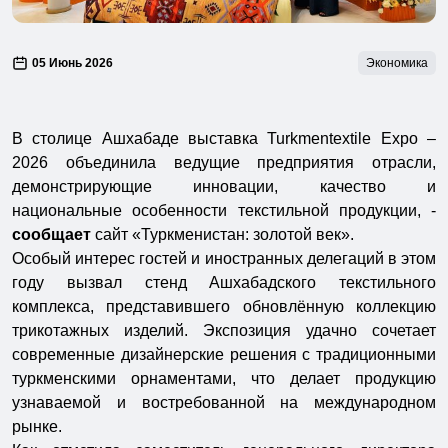
05 Июнь 2026
Экономика
В столице Ашхабаде выставка Turkmentextile Expo –
2026 объединила ведущие предприятия отрасли,
демонстрирующие инновации, качество и
национальные особенности текстильной продукции, -
сообщает
сайт «Туркменистан: золотой век».
Особый интерес гостей и иностранных делегаций в этом
году вызвал стенд Ашхабадского текстильного
комплекса, представившего обновлённую коллекцию
трикотажных изделий. Экспозиция удачно сочетает
современные дизайнерские решения с традиционными
туркменскими орнаментами, что делает продукцию
узнаваемой и востребованной на международном
рынке.