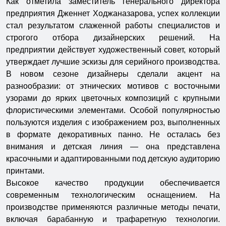
Как отметила заместитель генерального директора
предприятия Дженнет Ходжаназарова, успех коллекции
стал результатом слаженной работы специалистов и
строгого отбора дизайнерских решений. На
предприятии действует художественный совет, который
утверждает лучшие эскизы для серийного производства.
В новом сезоне дизайнеры сделали акцент на
разнообразии: от этнических мотивов с восточными
узорами до ярких цветочных композиций с крупными
флористическими элементами. Особой популярностью
пользуются изделия с изображением роз, выполненных
в формате декоративных панно. Не осталась без
внимания и детская линия — она представлена
красочными и адаптированными под детскую аудиторию
принтами.
Высокое качество продукции обеспечивается
современным технологическим оснащением. На
производстве применяются различные методы печати,
включая барабанную и трафаретную технологии.