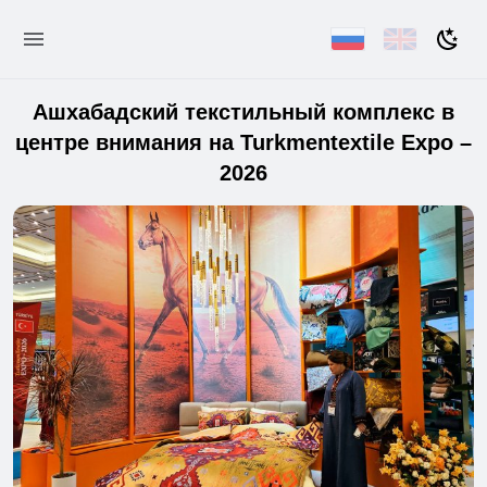
Ашхабадский текстильный комплекс в
центре внимания на Turkmentextile Expo –
2026