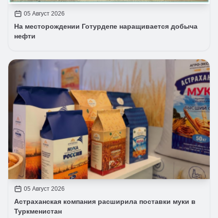
05 Август 2026
На месторождении Готурдепе наращивается добыча
нефти
05 Август 2026
Астраханская компания расширила поставки муки в
Туркменистан