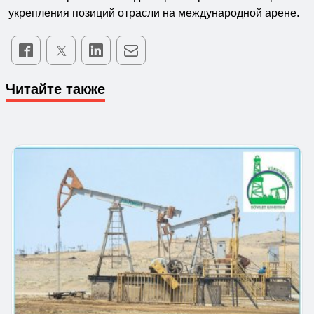
укрепления позиций отрасли на международной арене.
Читайте также