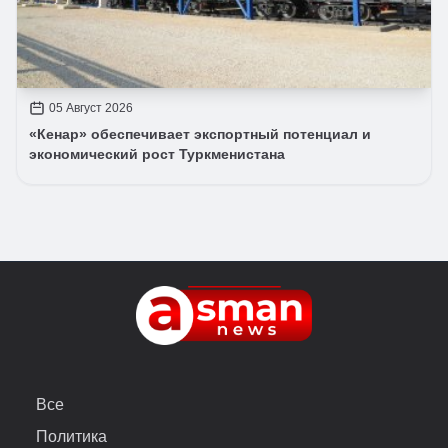
05 Август 2026
«Кенар» обеспечивает экспортный потенциал и
экономический рост Туркменистана
Все
Политика