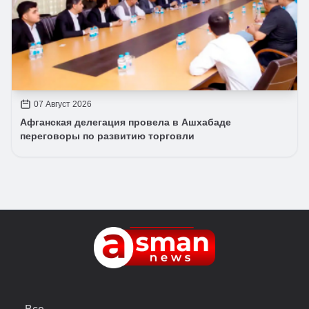
07 Август 2026
Афганская делегация провела в Ашхабаде
переговоры по развитию торговли