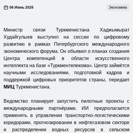
06 Июнь 2026
Экономика
Министр связи Туркменистана Хаджымырат
Худайгулыев выступил на сессии по цифровому
развитию в рамках Петербургского международного
экономического форума. Он объявил о планах создания
Центра компетенций в области искусственного
интеллекта на базе «Туркментелекома». Центр займётся
научными исследованиями, подготовкой кадров и
поддержкой цифровых приоритетов страны, передает
МИЦ
Туркменистана.
Ведомство планирует запустить пилотные проекты с
международными партнёрами. ИИ предполагается
применять в управлении транспортно-логистическими
коридорами, прогнозировании в нефтегазовом секторе
и распределении водных ресурсов в сельском