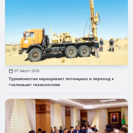
07 Август 2026
Туркменистан наращивает потенциал и переход к
«зеленым» технологиям