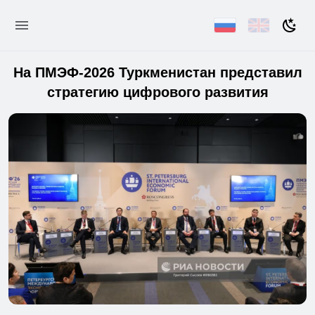
На ПМЭФ-2026 Туркменистан представил
стратегию цифрового развития