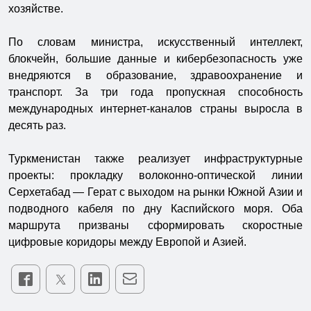
хозяйстве.
По словам министра, искусственный интеллект,
блокчейн, большие данные и кибербезопасность уже
внедряются в образование, здравоохранение и
транспорт. За три года пропускная способность
международных интернет-каналов страны выросла в
десять раз.
Туркменистан также реализует инфраструктурные
проекты: прокладку волоконно-оптической линии
Серхетабад — Герат с выходом на рынки Южной Азии и
подводного кабеля по дну Каспийского моря. Оба
маршрута призваны сформировать скоростные
цифровые коридоры между Европой и Азией.