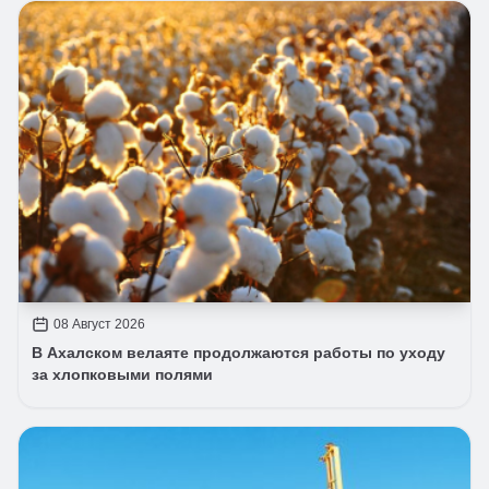
08 Август 2026
В Ахалском велаяте продолжаются работы по уходу
за хлопковыми полями