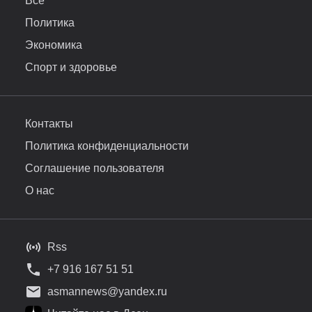
Все
Политика
Экономика
Спорт и здоровье
Контакты
Политика конфиденциальности
Соглашение пользователя
О нас
Rss
+7 916 167 51 51
asmannews@yandex.ru