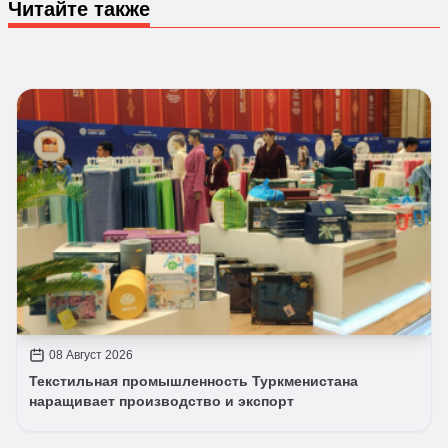
Читайте также
08 Август 2026
Текстильная промышленность Туркменистана
наращивает производство и экспорт