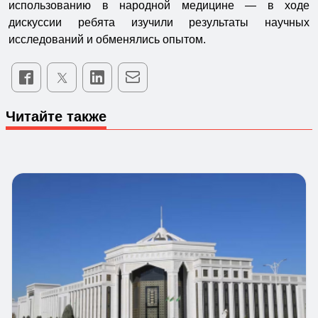
использованию в народной медицине — в ходе
дискуссии ребята изучили результаты научных
исследований и обменялись опытом.
Читайте также