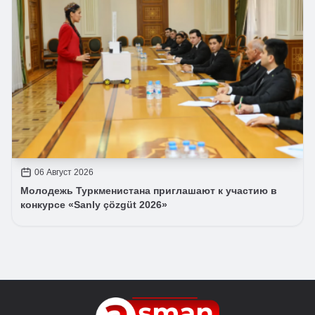
06 Август 2026
Молодежь Туркменистана приглашают к участию в
конкурсе «Sanly çözgüt 2026»