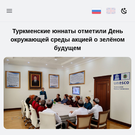
Туркменские юннаты отметили День
окружающей среды акцией о зелёном
будущем