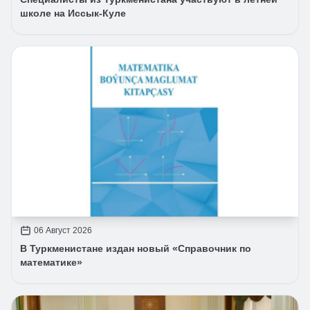
школе на Иссык-Куле
06 Август 2026
В Туркменистане издан новый «Справочник по
математике»