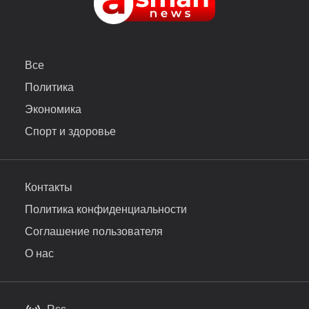
Все
Политика
Экономика
Спорт и здоровье
Контакты
Политика конфиденциальности
Соглашение пользователя
О нас