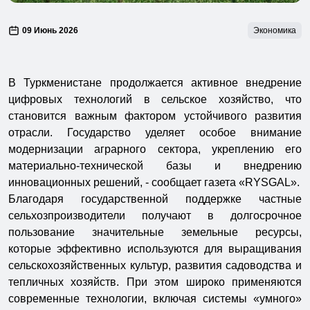
09 Июнь 2026
Экономика
В Туркменистане продолжается активное внедрение
цифровых технологий в сельское хозяйство, что
становится важным фактором устойчивого развития
отрасли. Государство уделяет особое внимание
модернизации аграрного сектора, укреплению его
материально-технической базы и внедрению
инновационных решений, - сообщает газета «RYSGAL».
Благодаря государственной поддержке частные
сельхозпроизводители получают в долгосрочное
пользование значительные земельные ресурсы,
которые эффективно используются для выращивания
сельскохозяйственных культур, развития садоводства и
тепличных хозяйств. При этом широко применяются
современные технологии, включая системы «умного»