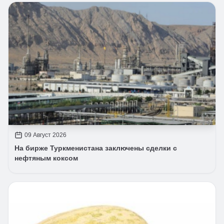
09 Август 2026
На бирже Туркменистана заключены сделки с
нефтяным коксом