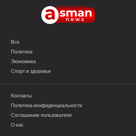
Все
Политика
Экономика
Спорт и здоровье
Контакты
Политика конфиденциальности
Соглашение пользователя
О нас