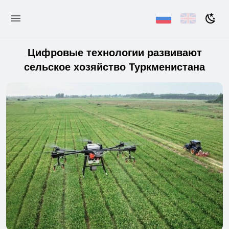
Цифровые технологии развивают
сельское хозяйство Туркменистана