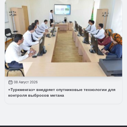
08 Август 2026
«Туркменгаз» внедряет спутниковые технологии для
контроля выбросов метана