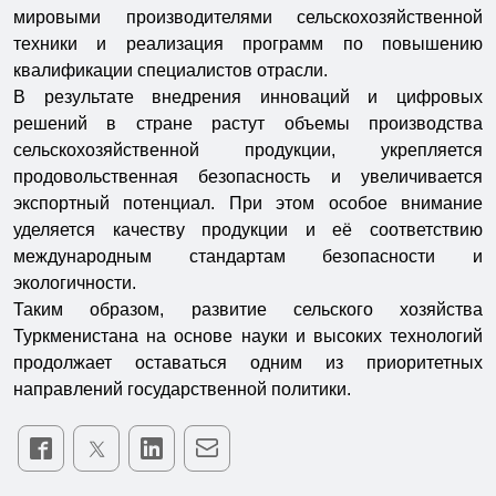
мировыми производителями сельскохозяйственной
техники и реализация программ по повышению
квалификации специалистов отрасли.
В результате внедрения инноваций и цифровых
решений в стране растут объемы производства
сельскохозяйственной продукции, укрепляется
продовольственная безопасность и увеличивается
экспортный потенциал. При этом особое внимание
уделяется качеству продукции и её соответствию
международным стандартам безопасности и
экологичности.
Таким образом, развитие сельского хозяйства
Туркменистана на основе науки и высоких технологий
продолжает оставаться одним из приоритетных
направлений государственной политики.