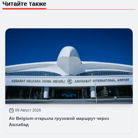
Читайте также
09 Август 2026
Air Belgium открыла грузовой маршрут через
Ашхабад