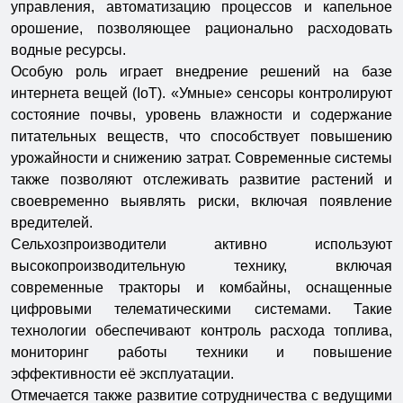
управления, автоматизацию процессов и капельное
орошение, позволяющее рационально расходовать
водные ресурсы.
Особую роль играет внедрение решений на базе
интернета вещей (IoT). «Умные» сенсоры контролируют
состояние почвы, уровень влажности и содержание
питательных веществ, что способствует повышению
урожайности и снижению затрат. Современные системы
также позволяют отслеживать развитие растений и
своевременно выявлять риски, включая появление
вредителей.
Сельхозпроизводители активно используют
высокопроизводительную технику, включая
современные тракторы и комбайны, оснащенные
цифровыми телематическими системами. Такие
технологии обеспечивают контроль расхода топлива,
мониторинг работы техники и повышение
эффективности её эксплуатации.
Отмечается также развитие сотрудничества с ведущими