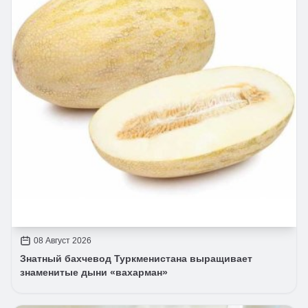
08 Август 2026
Знатный бахчевод Туркменистана выращивает
знаменитые дыни «вахарман»