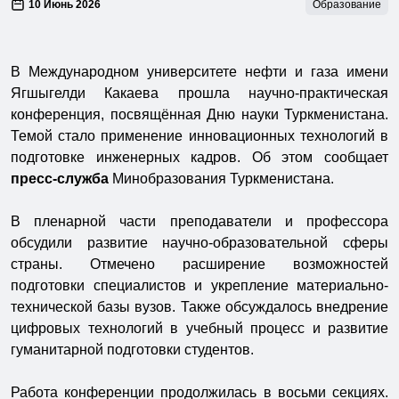
10 Июнь 2026
Образование
В Международном университете нефти и газа имени
Ягшыгелди Какаева прошла научно-практическая
конференция, посвящённая Дню науки Туркменистана.
Темой стало применение инновационных технологий в
подготовке инженерных кадров. Об этом сообщает
пресс-служба
Минобразования Туркменистана.
В пленарной части преподаватели и профессора
обсудили развитие научно-образовательной сферы
страны. Отмечено расширение возможностей
подготовки специалистов и укрепление материально-
технической базы вузов. Также обсуждалось внедрение
цифровых технологий в учебный процесс и развитие
гуманитарной подготовки студентов.
Работа конференции продолжилась в восьми секциях.