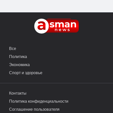
Все
Политика
Экономика
Спорт и здоровье
Контакты
Политика конфиденциальности
Соглашение пользователя