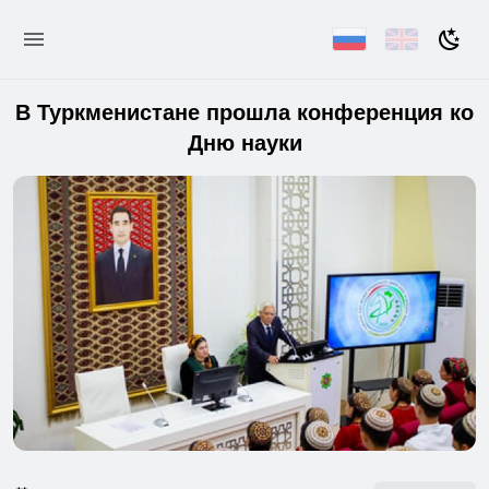
В Туркменистане прошла конференция ко
Дню науки