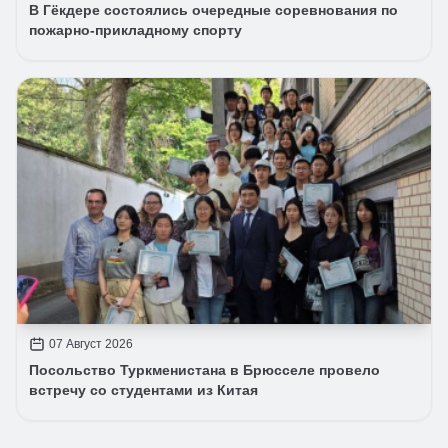
В Гёкдере состоялись очередные соревнования по
пожарно-прикладному спорту
07 Август 2026
Посольство Туркменистана в Брюсселе провело
встречу со студентами из Китая