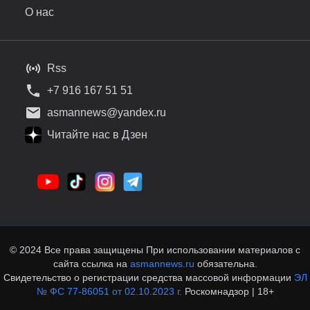
О нас
Rss
+7 916 167 51 51
asmannews@yandex.ru
Читайте нас в Дзен
© 2024 Все права защищены При использовании материалов с
сайта ссылка на
asmannews.ru
обязательна.
Свидетельство о регистрации средства массовой информации
ЭЛ
№ ФС 77-86051 от 02.10.2023 г.
Роскомнадзор | 18+