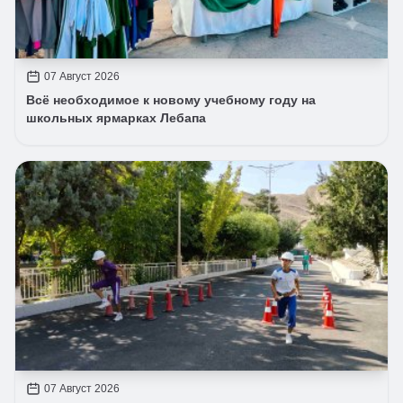
07 Август 2026
Всё необходимое к новому учебному году на
школьных ярмарках Лебапа
07 Август 2026