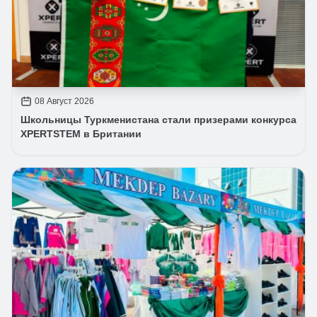
08 Август 2026
Школьницы Туркменистана стали призерами конкурса
XPERTSTEM в Британии