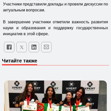
Участники представили доклады и провели дискуссии по
актуальным вопросам.
В завершение участники отметили важность развития
науки и образования и поддержку государственных
инициатив в этой сфере.
Читайте также