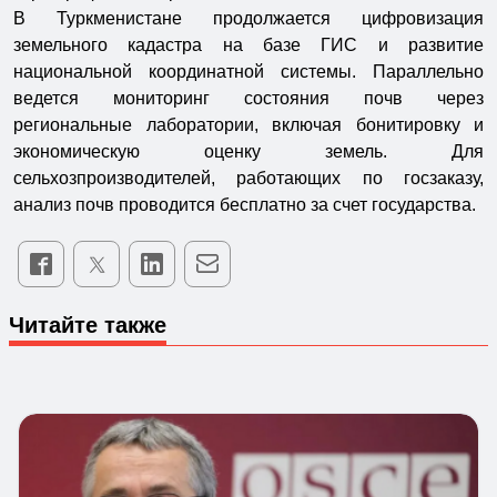
В Туркменистане продолжается цифровизация
земельного кадастра на базе ГИС и развитие
национальной координатной системы. Параллельно
ведется мониторинг состояния почв через
региональные лаборатории, включая бонитировку и
экономическую оценку земель. Для
сельхозпроизводителей, работающих по госзаказу,
анализ почв проводится бесплатно за счет государства.
Читайте также