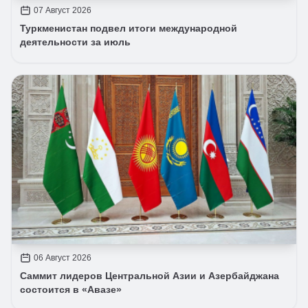
07 Август 2026
Туркменистан подвел итоги международной
деятельности за июль
06 Август 2026
Саммит лидеров Центральной Азии и Азербайджана
состоится в «Авазе»