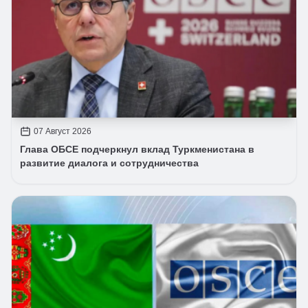
07 Август 2026
Глава ОБСЕ подчеркнул вклад Туркменистана в
развитие диалога и сотрудничества