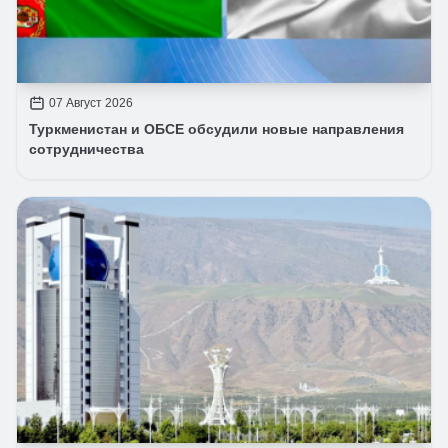
07 Август 2026
Туркменистан и ОБСЕ обсудили новые направления
сотрудничества