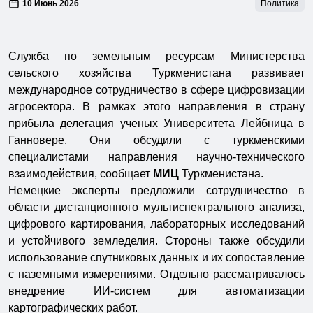
10 Июнь 2026
Политика
Служба по земельным ресурсам Министерства
сельского хозяйства Туркменистана развивает
международное сотрудничество в сфере цифровизации
агросектора. В рамках этого направления в страну
прибыла делегация ученых Университета Лейбница в
Ганновере. Они обсудили с туркменскими
специалистами направления научно-технического
взаимодействия, сообщает
МИЦ
Туркменистана.
Немецкие эксперты предложили сотрудничество в
области дистанционного мультиспектрального анализа,
цифрового картирования, лабораторных исследований
и устойчивого земледелия. Стороны также обсудили
использование спутниковых данных и их сопоставление
с наземными измерениями. Отдельно рассматривалось
внедрение ИИ-систем для автоматизации
картографических работ.