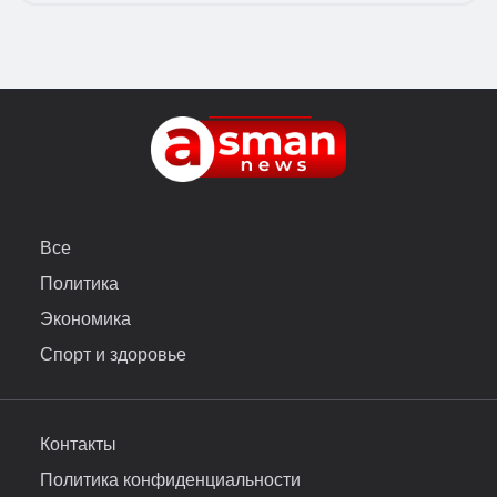
Все
Политика
Экономика
Спорт и здоровье
Контакты
Политика конфиденциальности