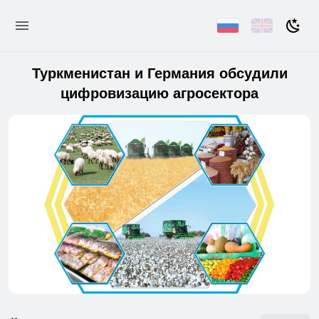
Туркменистан и Германия обсудили
цифровизацию агросектора