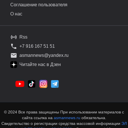
Соглашение пользователя
О нас
Rss
+7 916 167 51 51
asmannews@yandex.ru
Читайте нас в Дзен
© 2024 Все права защищены При использовании материалов с
сайта ссылка на
asmannews.ru
обязательна.
Свидетельство о регистрации средства массовой информации
ЭЛ