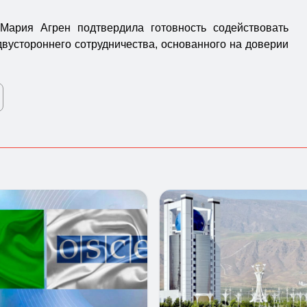
Мария Агрен подтвердила готовность содействовать
вустороннего сотрудничества, основанного на доверии