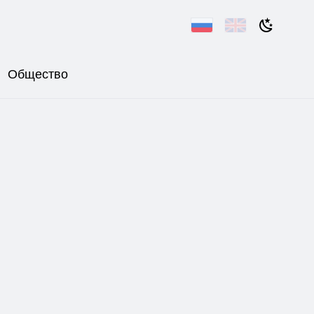
Общество