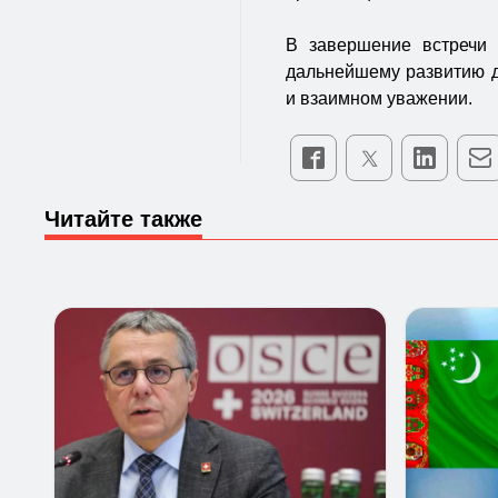
В завершение встречи 
дальнейшему развитию д
и взаимном уважении.
Читайте также