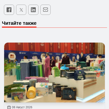
Читайте также
08 Август 2026