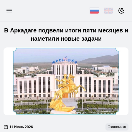
В Аркадаге подвели итоги пяти месяцев и
наметили новые задачи
11 Июнь 2026
Экономика