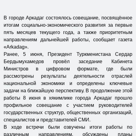
В городе Аркадаг состоялось совещание, посвящённое
итогам социально-экономического развития за первые
пять месяцев текущего года, а также приоритетным
направлениям дальнейшей работы, сообщает газета
«Arkadag».
Ранее, 5 июня, Президент Туркменистана Сердар
Бердымухамедов провёл заседание Кабинета
Министров в цифровом формате, где были
рассмотрены результаты деятельности отраслей
национальной экономики и определены ключевые
задачи на ближайшую перспективу. В продолжение этой
работы 8 июня в хякимлике города Аркадаг прошло
профильное совещание с участием руководителей
государственных структур, общественных организаций,
специалистов и представителей СМИ.
В ходе встречи были озвучены итоги работы по
различным направлениям, обсуждены планы