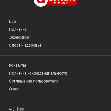
Все
Политика
Экономика
Спорт и здоровье
Контакты
Политика конфиденциальности
Соглашение пользователя
О нас
Rss