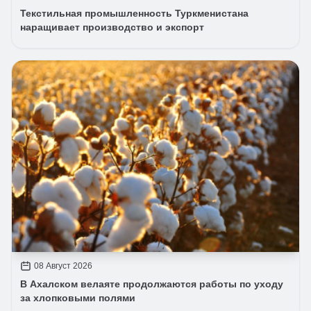
Текстильная промышленность Туркменистана
наращивает производство и экспорт
08 Август 2026
В Ахалском велаяте продолжаются работы по уходу
за хлопковыми полями