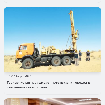
07 Август 2026
Туркменистан наращивает потенциал и переход к
«зеленым» технологиям