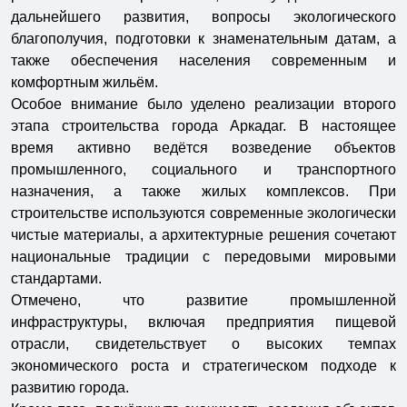
дальнейшего развития, вопросы экологического
благополучия, подготовки к знаменательным датам, а
также обеспечения населения современным и
комфортным жильём.
Особое внимание было уделено реализации второго
этапа строительства города Аркадаг. В настоящее
время активно ведётся возведение объектов
промышленного, социального и транспортного
назначения, а также жилых комплексов. При
строительстве используются современные экологически
чистые материалы, а архитектурные решения сочетают
национальные традиции с передовыми мировыми
стандартами.
Отмечено, что развитие промышленной
инфраструктуры, включая предприятия пищевой
отрасли, свидетельствует о высоких темпах
экономического роста и стратегическом подходе к
развитию города.