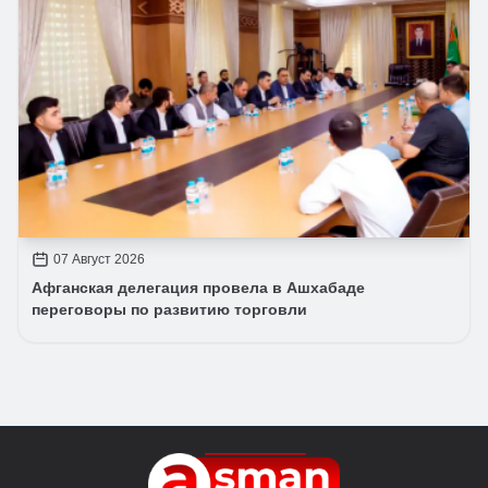
07 Август 2026
Афганская делегация провела в Ашхабаде
переговоры по развитию торговли