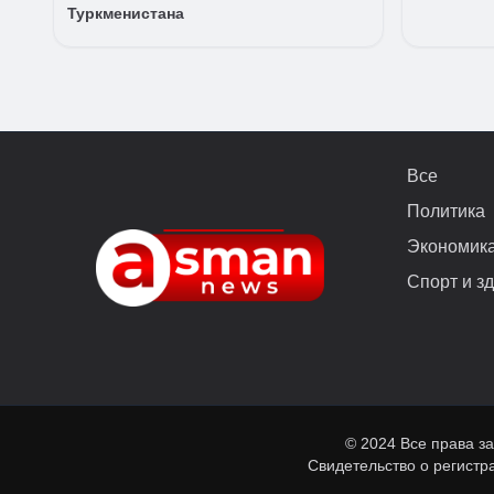
Туркменистана
Все
Политика
Экономик
Спорт и з
© 2024 Все права з
Свидетельство о регист