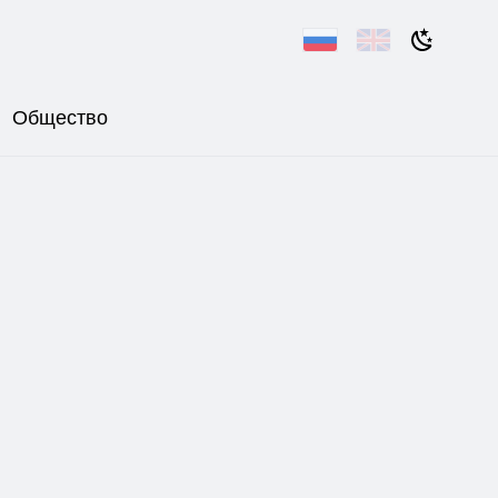
Общество