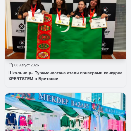
08 Август 2026
Школьницы Туркменистана стали призерами конкурса
XPERTSTEM в Британии