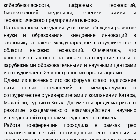
кибербезопасности, цифровых технологий,
биотехнологий, медицины, генетики, химии и
технологического предпринимательства.
На пленарном заседании участники обсудили развитие
науки и образования, внедрение инноваций в
экономику, а также международное сотрудничество в
области высоких технологий. Отмечалось, что
университет активно развивает партнерские связи с
зарубежными образовательными и научными центрами
и сотрудничает с 25 иностранными организациями.
Одним из ключевых итогов форума стало подписание
пяти новых соглашений и меморандумов о
сотрудничестве с университетами и компаниями Катара,
Малайзии, Турции и Китая. Документы предусматривают
развитие академического взаимодействия, научных
исследований и программ студенческого обмена.
Работа конференции проходила в рамках трех
тематических секций, посвященных естественным и