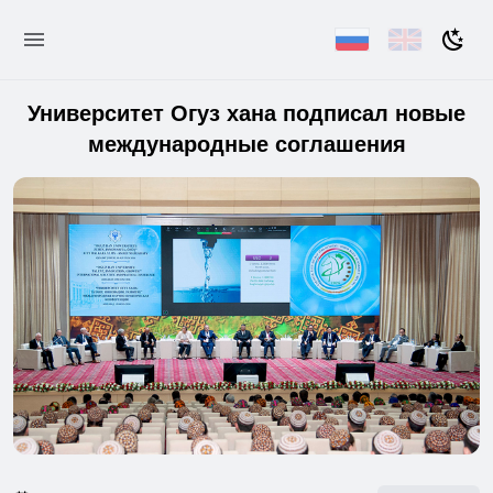
Университет Огуз хана подписал новые
международные соглашения