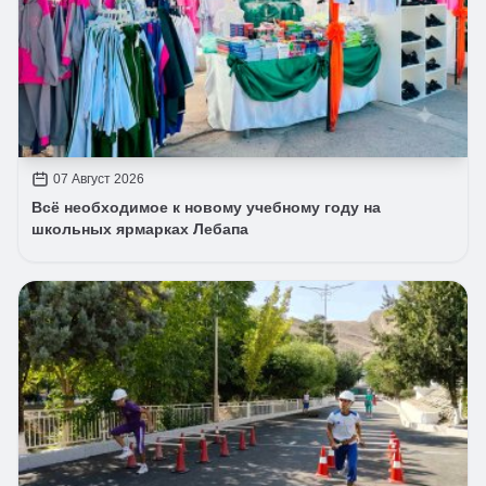
07 Август 2026
Всё необходимое к новому учебному году на
школьных ярмарках Лебапа