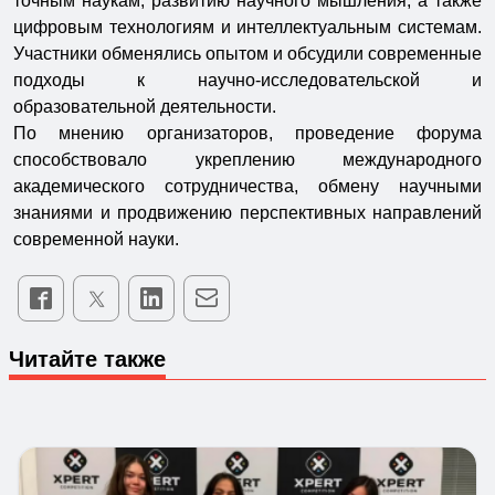
точным наукам, развитию научного мышления, а также
цифровым технологиям и интеллектуальным системам.
Участники обменялись опытом и обсудили современные
подходы к научно-исследовательской и
образовательной деятельности.
По мнению организаторов, проведение форума
способствовало укреплению международного
академического сотрудничества, обмену научными
знаниями и продвижению перспективных направлений
современной науки.
Читайте также