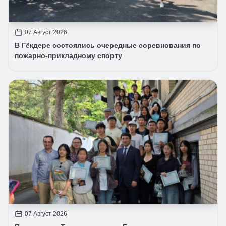
07 Август 2026
В Гёкдере состоялись очередные соревнования по
пожарно-прикладному спорту
07 Август 2026