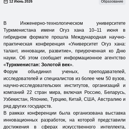
12 Июнь 2026
Образование
В Инженерно-технологическом университете
Туркменистана имени Огуз хана 10–11 июня в
гибридном формате прошла Международная научно-
практическая конференция «Университет Огуз хана:
талант, инновации, развитие», приуроченная ко Дню
науки. Об этом сообщает информационное агентство
«
Туркменистан: Золотой век
».
Форум объединил ученых, преподавателей,
исследователей и специалистов из более чем 50 вузов,
научно-исследовательских институтов, организаций и
компаний 22 стран мира, включая Россию, Беларусь,
Узбекистан, Японию, Турцию, Китай, США, Австралию и
ряд других государств.
В рамках конференции была организована выставка
инновационных разработок, на которой представили
достижения в сферах искусственного интеллекта,