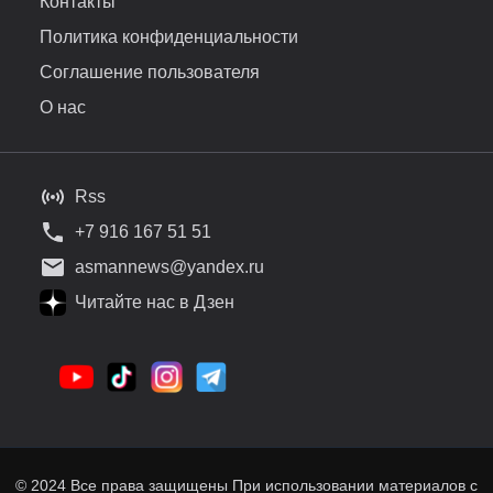
Контакты
Политика конфиденциальности
Соглашение пользователя
О нас
Rss
+7 916 167 51 51
asmannews@yandex.ru
Читайте нас в Дзен
© 2024 Все права защищены При использовании материалов с