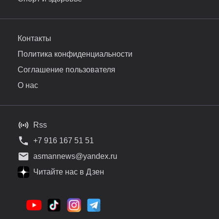
Контакты
Политика конфиденциальности
Соглашение пользователя
О нас
Rss
+7 916 167 51 51
asmannews@yandex.ru
Читайте нас в Дзен