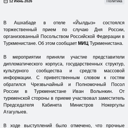
12 Июнь 2026
Политика
В Ашхабаде в отеле «Йылдыз» состоялся
торжественный прием по случаю Дня России,
организованный Посольством Российской Федерации в
Туркменистане. Об этом сообщает
МИЦ
Туркменистана.
В мероприятии приняли участие представители
дипломатического корпуса, государственных структур,
культурного сообщества и средств массовой
информации. С приветственным словом к гостям
обратился Чрезвычайный и Полномочный Посол
России в Туркменистане Иван Волынкин. От
туркменской стороны в приеме участвовал заместитель
Председателя Кабинета Министров Нокергулы
Атагулыев.
В ходе выступлений было отмечено, что прочные