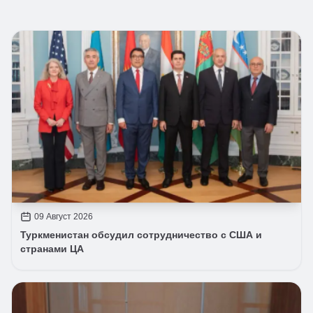
09 Август 2026
Туркменистан обсудил сотрудничество с США и
странами ЦА