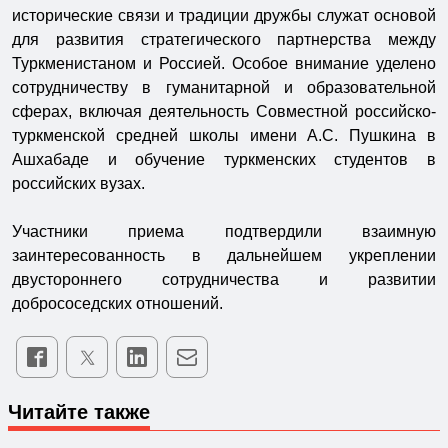
исторические связи и традиции дружбы служат основой
для развития стратегического партнерства между
Туркменистаном и Россией. Особое внимание уделено
сотрудничеству в гуманитарной и образовательной
сферах, включая деятельность Совместной российско-
туркменской средней школы имени А.С. Пушкина в
Ашхабаде и обучение туркменских студентов в
российских вузах.
Участники приема подтвердили взаимную
заинтересованность в дальнейшем укреплении
двустороннего сотрудничества и развитии
добрососедских отношений.
Читайте также