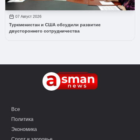
07 Август 2026
Туркменистан и США обсудили развитие
двустороннего сотрудничества
Все
Политика
Экономика
Спорт и здоровье