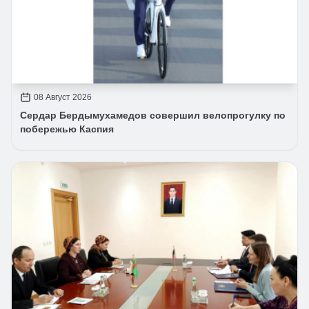
08 Август 2026
Сердар Бердымухамедов совершил велопрогулку по
побережью Каспия