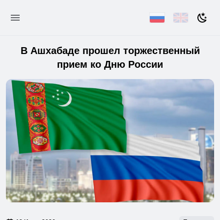
В Ашхабаде прошел торжественный
прием ко Дню России