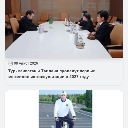
08 Август 2026
Туркменистан и Таиланд проведут первые
межмидовые консультации в 2027 году