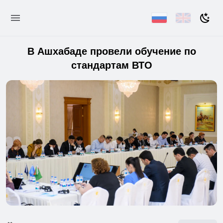
В Ашхабаде провели обучение по
стандартам ВТО