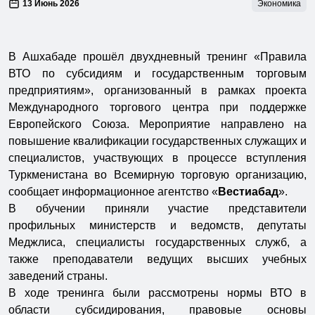
13 Июнь 2026
Экономика
В Ашхабаде прошёл двухдневный тренинг «Правила
ВТО по субсидиям и государственным торговым
предприятиям», организованный в рамках проекта
Международного торгового центра при поддержке
Европейского Союза. Мероприятие направлено на
повышение квалификации государственных служащих и
специалистов, участвующих в процессе вступления
Туркменистана во Всемирную торговую организацию,
сообщает информационное агентство «
Вестиабад
».
В обучении приняли участие представители
профильных министерств и ведомств, депутаты
Меджлиса, специалисты государственных служб, а
также преподаватели ведущих высших учебных
заведений страны.
В ходе тренинга были рассмотрены нормы ВТО в
области субсидирования, правовые основы