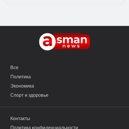
Все
Политика
Экономика
Спорт и здоровье
Контакты
Политика конфиденциальности