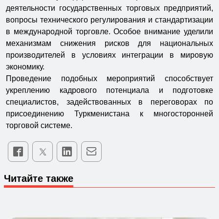
деятельности государственных торговых предприятий,
вопросы технического регулирования и стандартизации
в международной торговле. Особое внимание уделили
механизмам снижения рисков для национальных
производителей в условиях интеграции в мировую
экономику.
Проведение подобных мероприятий способствует
укреплению кадрового потенциала и подготовке
специалистов, задействованных в переговорах по
присоединению Туркменистана к многосторонней
торговой системе.
Читайте также