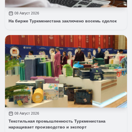
08 Август 2026
На бирже Туркменистана заключено восемь сделок
08 Август 2026
Текстильная промышленность Туркменистана
наращивает производство и экспорт