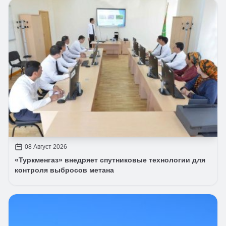
08 Август 2026
«Туркменгаз» внедряет спутниковые технологии для
контроля выбросов метана