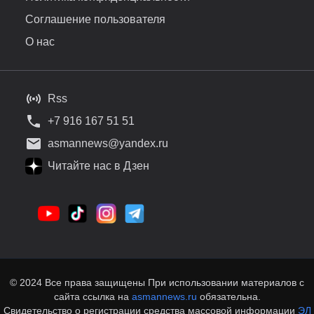
Соглашение пользователя
О нас
Rss
+7 916 167 51 51
asmannews@yandex.ru
Читайте нас в Дзен
© 2024 Все права защищены При использовании материалов с
сайта ссылка на
asmannews.ru
обязательна.
Свидетельство о регистрации средства массовой информации
ЭЛ