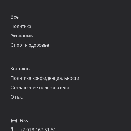
Все
Политика
Экономика
Спорт и здоровье
Контакты
Политика конфиденциальности
Соглашение пользователя
О нас
Rss
+7 916 167 51 51