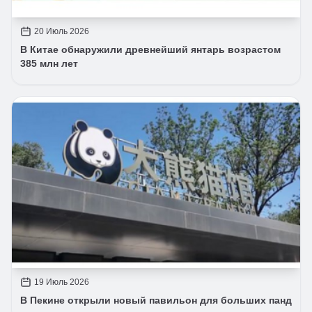
20 Июль 2026
В Китае обнаружили древнейший янтарь возрастом
385 млн лет
19 Июль 2026
В Пекине открыли новый павильон для больших панд