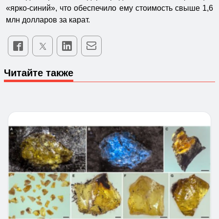
«ярко-синий», что обеспечило ему стоимость свыше 1,6
млн долларов за карат.
Читайте также