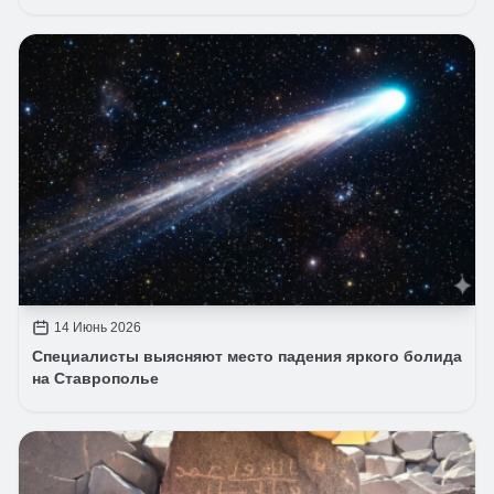
14 Июнь 2026
Специалисты выясняют место падения яркого болида
на Ставрополье