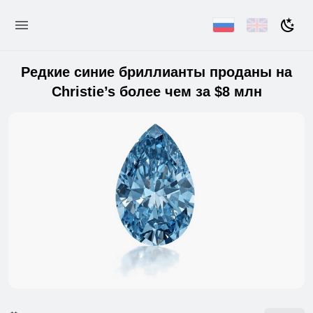
Редкие синие бриллианты проданы на
Christie’s более чем за $8 млн