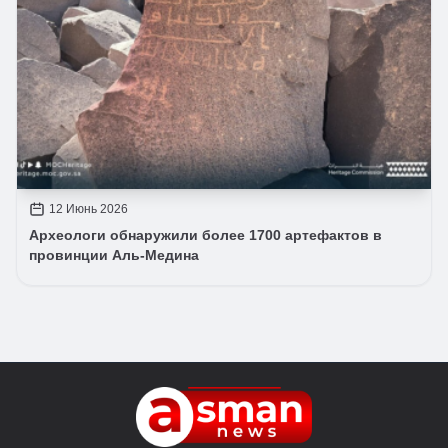
12 Июнь 2026
Археологи обнаружили более 1700 артефактов в
провинции Аль-Медина