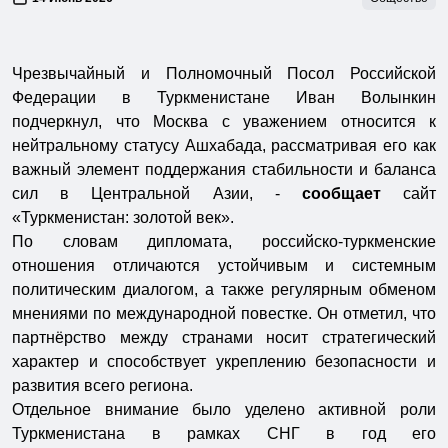
Чрезвычайный и Полномочный Посол Российской
Федерации в Туркменистане Иван Волынкин
подчеркнул, что Москва с уважением относится к
нейтральному статусу Ашхабада, рассматривая его как
важный элемент поддержания стабильности и баланса
сил в Центральной Азии, -
сообщает
сайт
«Туркменистан: золотой век».
По словам дипломата, российско-туркменские
отношения отличаются устойчивым и системным
политическим диалогом, а также регулярным обменом
мнениями по международной повестке. Он отметил, что
партнёрство между странами носит стратегический
характер и способствует укреплению безопасности и
развития всего региона.
Отдельное внимание было уделено активной роли
Туркменистана в рамках СНГ в год его