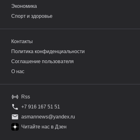
Экономика
Спорт и здоровье
Контакты
Политика конфиденциальности
Соглашение пользователя
О нас
Rss
+7 916 167 51 51
asmannews@yandex.ru
Читайте нас в Дзен