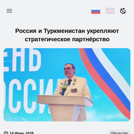
Россия и Туркменистан укрепляют
стратегическое партнёрство
14 Июнь 2026
Общество