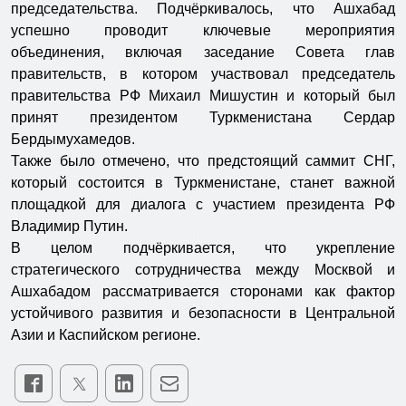
председательства. Подчёркивалось, что Ашхабад
успешно проводит ключевые мероприятия
объединения, включая заседание Совета глав
правительств, в котором участвовал председатель
правительства РФ Михаил Мишустин и который был
принят президентом Туркменистана Сердар
Бердымухамедов.
Также было отмечено, что предстоящий саммит СНГ,
который состоится в Туркменистане, станет важной
площадкой для диалога с участием президента РФ
Владимир Путин.
В целом подчёркивается, что укрепление
стратегического сотрудничества между Москвой и
Ашхабадом рассматривается сторонами как фактор
устойчивого развития и безопасности в Центральной
Азии и Каспийском регионе.