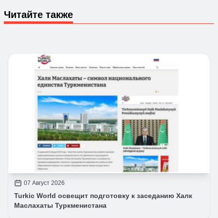
Читайте также
07 Август 2026
Turkic World освещит подготовку к заседанию Халк
Маслахаты Туркменистана