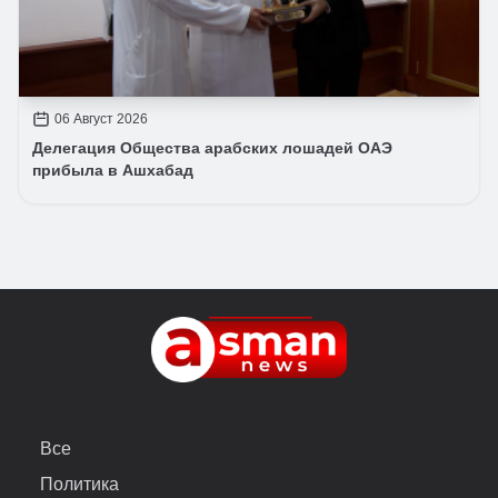
06 Август 2026
Делегация Общества арабских лошадей ОАЭ
прибыла в Ашхабад
Все
Политика