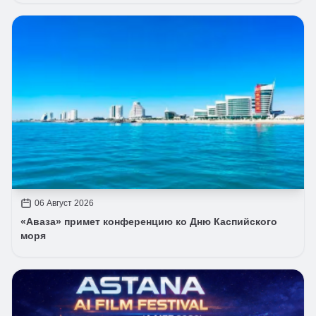
06 Август 2026
«Аваза» примет конференцию ко Дню Каспийского
моря