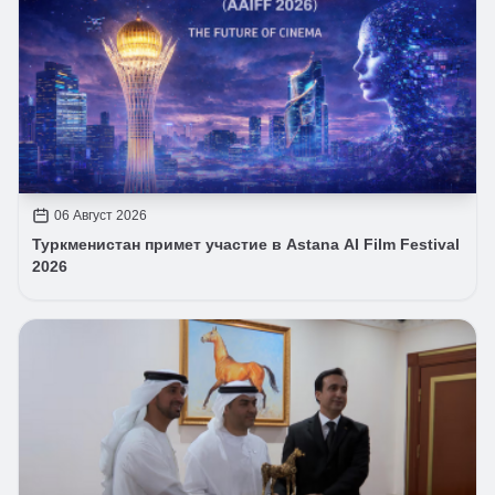
06 Август 2026
Туркменистан примет участие в Astana AI Film Festival
2026