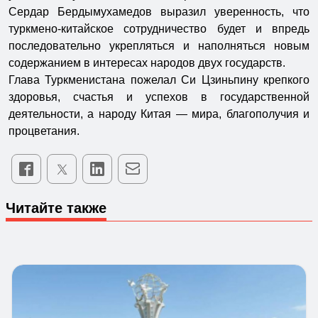
Сердар Бердымухамедов выразил уверенность, что
туркмено-китайское сотрудничество будет и впредь
последовательно укрепляться и наполняться новым
содержанием в интересах народов двух государств.
Глава Туркменистана пожелал Си Цзиньпину крепкого
здоровья, счастья и успехов в государственной
деятельности, а народу Китая — мира, благополучия и
процветания.
Читайте также