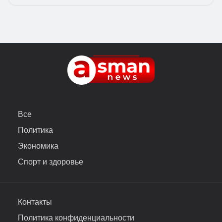
Все
Политика
Экономика
Спорт и здоровье
Контакты
Политика конфиденциальности