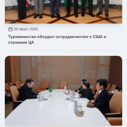
09 Август 2026
Туркменистан обсудил сотрудничество с США и
странами ЦА