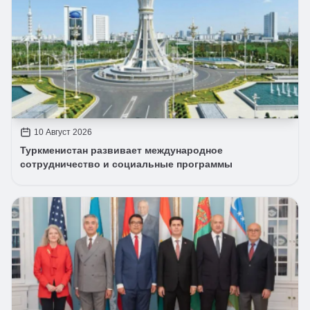
10 Август 2026
Туркменистан развивает международное
сотрудничество и социальные программы