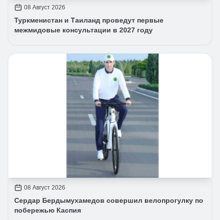
08 Август 2026
Туркменистан и Таиланд проведут первые
межмидовые консультации в 2027 году
08 Август 2026
Сердар Бердымухамедов совершил велопрогулку по
побережью Каспия