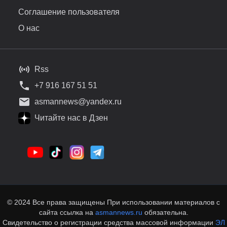
Соглашение пользователя
О нас
Rss
+7 916 167 51 51
asmannews@yandex.ru
Читайте нас в Дзен
© 2024 Все права защищены При использовании материалов с
сайта ссылка на
asmannews.ru
обязательна.
Свидетельство о регистрации средства массовой информации
ЭЛ