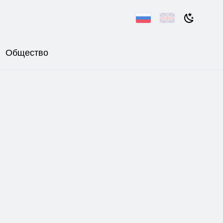
Общество