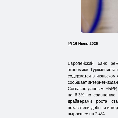
16 Июнь 2026
Европейский банк рек
экономики Туркменистан
содержатся в июньском 
сообщает интернет-издан
Согласно данным ЕБРР, 
на 6,3% по сравнению 
драйверами роста ст
показатели добычи и пе
выросшее на 2,4%.