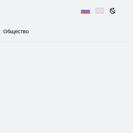
Общество