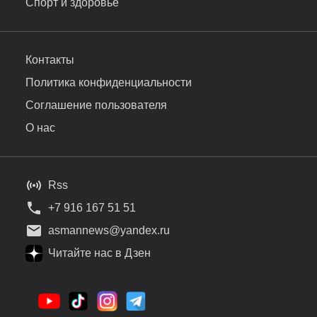
Спорт и здоровье
Контакты
Политика конфиденциальности
Соглашение пользователя
О нас
Rss
+7 916 167 51 51
asmannews@yandex.ru
Читайте нас в Дзен