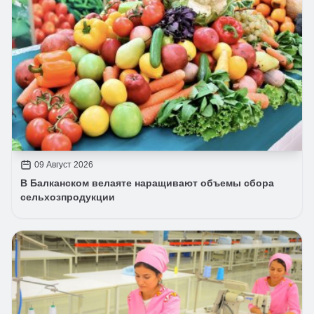
09 Август 2026
В Балканском велаяте наращивают объемы сбора
сельхозпродукции