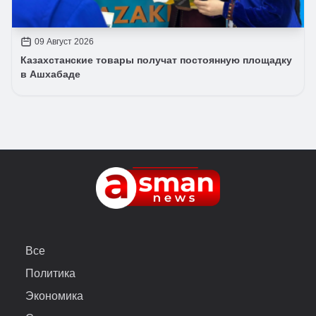
09 Август 2026
Казахстанские товары получат постоянную площадку
в Ашхабаде
Все
Политика
Экономика