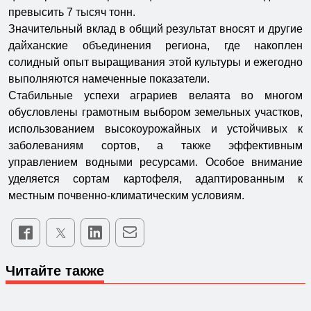
превысить 7 тысяч тонн.
Значительный вклад в общий результат вносят и другие
дайханские объединения региона, где накоплен
солидный опыт выращивания этой культуры и ежегодно
выполняются намеченные показатели.
Стабильные успехи аграриев велаята во многом
обусловлены грамотным выбором земельных участков,
использованием высокоурожайных и устойчивых к
заболеваниям сортов, а также эффективным
управлением водными ресурсами. Особое внимание
уделяется сортам картофеля, адаптированным к
местным почвенно-климатическим условиям.
Читайте также