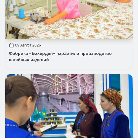
09 Август 2026
Фабрика «Бахерден» нарастила производство
швейных изделий