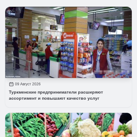
09 Август 2026
Туркменские предприниматели расширяют
ассортимент и повышают качество услуг