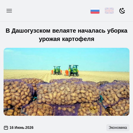
В Дашогузском велаяте началась уборка
урожая картофеля
16 Июнь 2026
Экономика