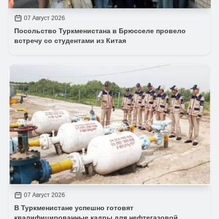
07 Август 2026
Посольство Туркменистана в Брюсселе провело
встречу со студентами из Китая
07 Август 2026
В Туркменистане успешно готовят
квалифицированные кадры для нефтегазовой