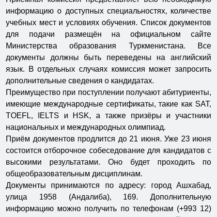
информацию о доступных специальностях, количестве
учебных мест и условиях обучения. Список документов
для подачи размещён на официальном сайте
Министерства образования Туркменистана. Все
документы должны быть переведены на английский
язык. В отдельных случаях комиссия может запросить
дополнительные сведения о кандидатах.
Преимущество при поступлении получают абитуриенты,
имеющие международные сертификаты, такие как SAT,
TOEFL, IELTS и HSK, а также призёры и участники
национальных и международных олимпиад.
Приём документов продлится до 21 июня. Уже 23 июня
состоится отборочное собеседование для кандидатов с
высокими результатами. Оно будет проходить по
общеобразовательным дисциплинам.
Документы принимаются по адресу: город Ашхабад,
улица 1958 (Андалиба), 169. Дополнительную
информацию можно получить по телефонам (+993 12)