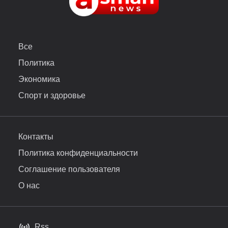
Все
Политика
Экономика
Спорт и здоровье
Контакты
Политика конфиденциальности
Соглашение пользователя
О нас
Rss