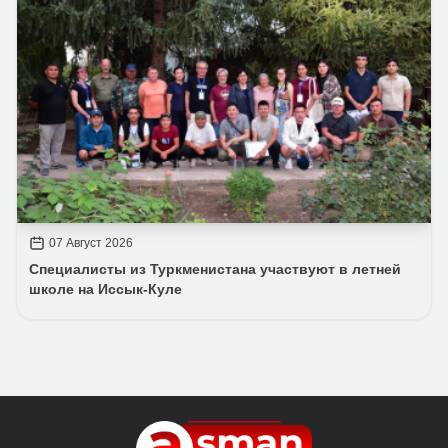
07 Август 2026
Специалисты из Туркменистана участвуют в летней
школе на Иссык-Куле