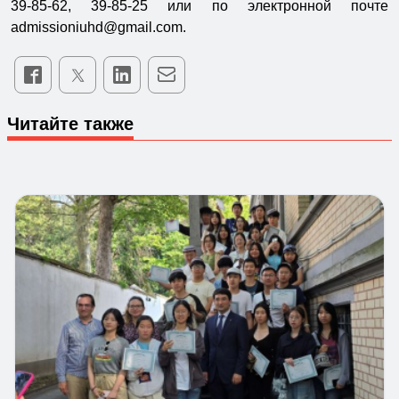
39-85-62, 39-85-25 или по электронной почте
admissioniuhd@gmail.com.
Читайте также