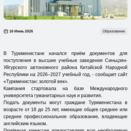
16 Июнь 2026
Образование
В Туркменистане начался приём документов для
поступления в высшие учебные заведения Синьцзян-
Уйгурского автономного района Китайской Народной
Республики на 2026–2027 учебный год, - сообщает сайт
«Туркменистан: золотой век».
Кампания стартовала на базе Международного
университета гуманитарных наук и развития.
Подать документы могут граждане Туркменистана в
возрасте от 18 до 25 лет, имеющие общее среднее или
среднее профессиональное образование, владеющие
английским языком.
Приёмная комиссия предоставляет всю необходимую