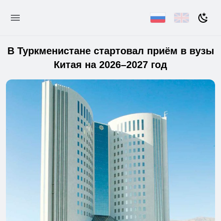
В Туркменистане стартовал приём в вузы
Китая на 2026–2027 год