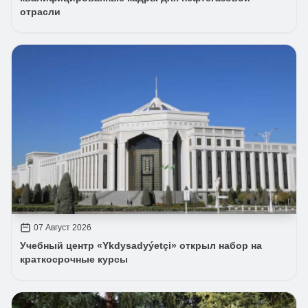
отрасли
07 Август 2026
Учебный центр «Ykdysadyýetçi» открыл набор на
краткосрочные курсы