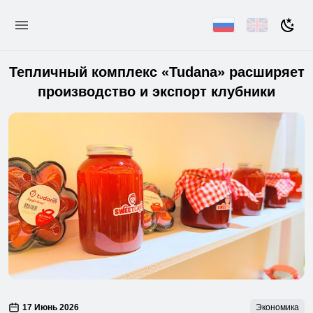
Тепличный комплекс «Tudana» расширяет
производство и экспорт клубники
17 Июнь 2026
Экономика