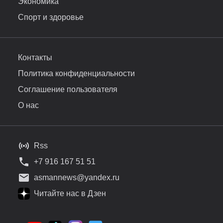
Экономика
Спорт и здоровье
Контакты
Политика конфиденциальности
Соглашение пользователя
О нас
Rss
+7 916 167 51 51
asmannews@yandex.ru
Читайте нас в Дзен