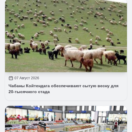
07 Август 2026
Чабаны Койтендага обеспечивают сытую весну для
20-тысячного стада