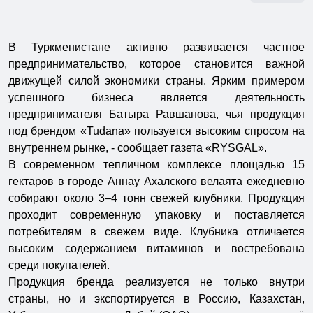
В Туркменистане активно развивается частное
предпринимательство, которое становится важной
движущей силой экономики страны. Ярким примером
успешного бизнеса является деятельность
предпринимателя Батырa Равшанова, чья продукция
под брендом «Tudana» пользуется высоким спросом на
внутреннем рынке, - сообщает газета «RYSGAL».
В современном тепличном комплексе площадью 15
гектаров в городе Аннау Ахалского велаята ежедневно
собирают около 3–4 тонн свежей клубники. Продукция
проходит современную упаковку и поставляется
потребителям в свежем виде. Клубника отличается
высоким содержанием витаминов и востребована
среди покупателей.
Продукция бренда реализуется не только внутри
страны, но и экспортируется в Россию, Казахстан,