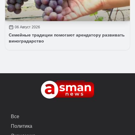
06 Август 2026
Семейные традиции помогают арендатору развивать
виноградарство
Все
Политика