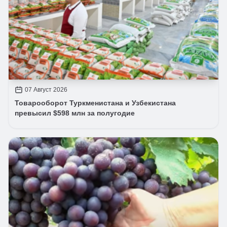
07 Август 2026
Товарооборот Туркменистана и Узбекистана
превысил $598 млн за полугодие