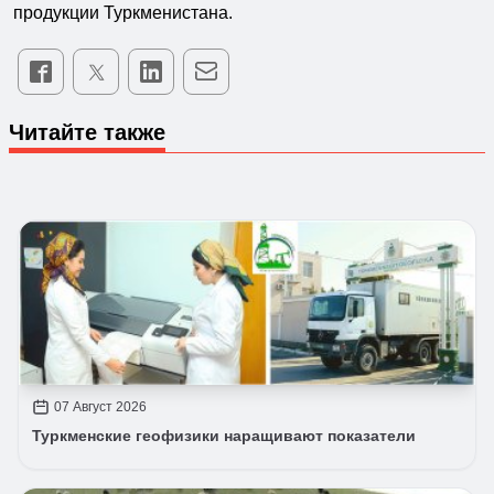
продукции Туркменистана.
Читайте также
07 Август 2026
Туркменские геофизики наращивают показатели