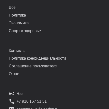
Все
Политика
Экономика
Спорт и здоровье
Контакты
Политика конфиденциальности
Соглашение пользователя
О нас
Rss
+7 916 167 51 51