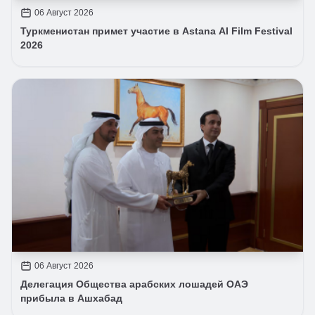
06 Август 2026
Туркменистан примет участие в Astana AI Film Festival
2026
06 Август 2026
Делегация Общества арабских лошадей ОАЭ
прибыла в Ашхабад