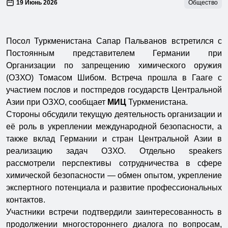
19 Июнь 2026
Общество
Посол Туркменистана Сапар Пальванов встретился с
Постоянным представителем Германии при
Организации по запрещению химического оружия
(ОЗХО) Томасом Шибом. Встреча прошла в Гааге с
участием послов и постпредов государств Центральной
Азии при ОЗХО, сообщает
МИЦ
Туркменистана.
Стороны обсудили текущую деятельность организации и
её роль в укреплении международной безопасности, а
также вклад Германии и стран Центральной Азии в
реализацию задач ОЗХО. Отдельно speakers
рассмотрели перспективы сотрудничества в сфере
химической безопасности — обмен опытом, укрепление
экспертного потенциала и развитие профессиональных
контактов.
Участники встречи подтвердили заинтересованность в
продолжении многостороннего диалога по вопросам,