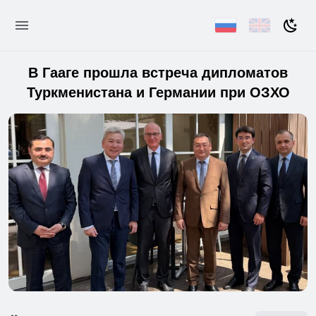
В Гааге прошла встреча дипломатов
Туркменистана и Германии при ОЗХО