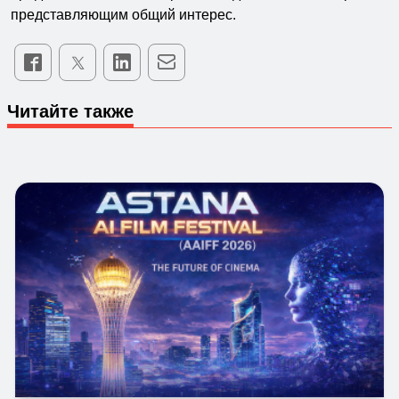
представляющим общий интерес.
Читайте также