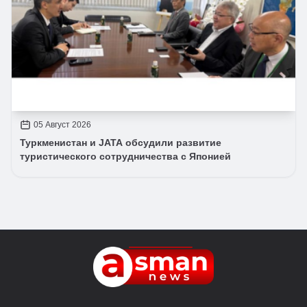
05 Август 2026
Туркменистан и JATA обсудили развитие
туристического сотрудничества с Японией