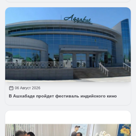
06 Август 2026
В Ашхабаде пройдет фестиваль индийского кино