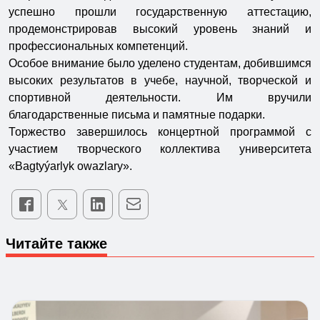
успешно прошли государственную аттестацию,
продемонстрировав высокий уровень знаний и
профессиональных компетенций.
Особое внимание было уделено студентам, добившимся
высоких результатов в учебе, научной, творческой и
спортивной деятельности. Им вручили
благодарственные письма и памятные подарки.
Торжество завершилось концертной программой с
участием творческого коллектива университета
«Bagtyýarlyk owazlary».
Читайте также