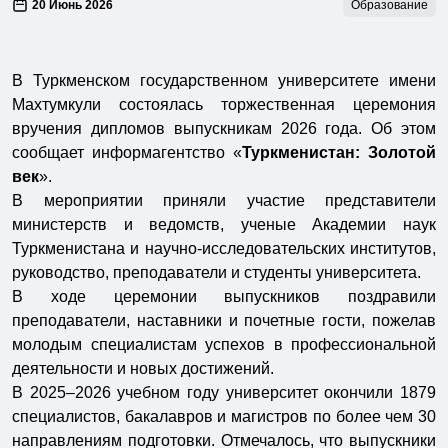
20 Июнь 2026
Образование
В Туркменском государственном университете имени
Махтумкули состоялась торжественная церемония
вручения дипломов выпускникам 2026 года. Об этом
сообщает информагентство «
Туркменистан: Золотой
век
».
В мероприятии приняли участие представители
министерств и ведомств, ученые Академии наук
Туркменистана и научно-исследовательских институтов,
руководство, преподаватели и студенты университета.
В ходе церемонии выпускников поздравили
преподаватели, наставники и почетные гости, пожелав
молодым специалистам успехов в профессиональной
деятельности и новых достижений.
В 2025–2026 учебном году университет окончили 1879
специалистов, бакалавров и магистров по более чем 30
направлениям подготовки. Отмечалось, что выпускники