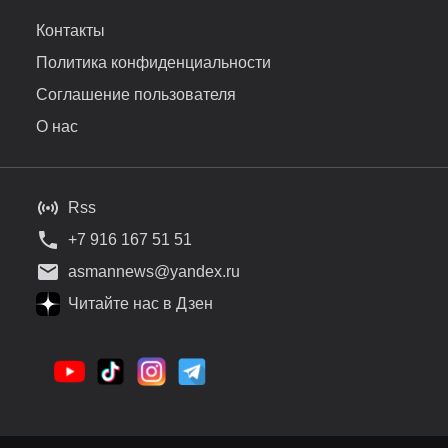
Контакты
Политика конфиденциальности
Соглашение пользователя
О нас
Rss
+7 916 167 51 51
asmannews@yandex.ru
Читайте нас в Дзен