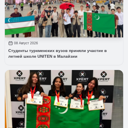
08 Август 2026
Студенты туркменских вузов приняли участие в
летней школе UNITEN в Малайзии