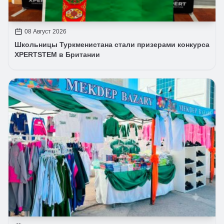
08 Август 2026
Школьницы Туркменистана стали призерами конкурса
XPERTSTEM в Британии