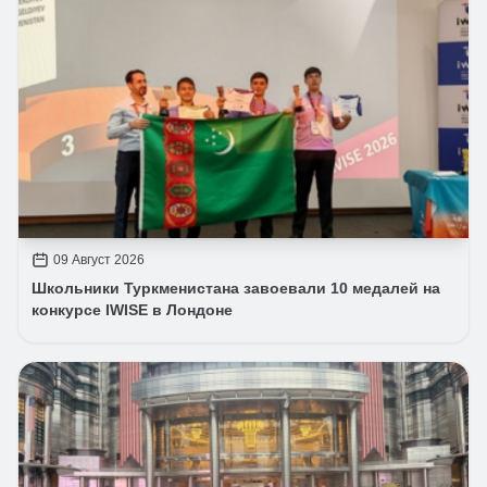
09 Август 2026
Школьники Туркменистана завоевали 10 медалей на
конкурсе IWISE в Лондоне