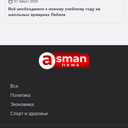
07 Август 2026
Всё необходимое к новому учебному году на
школьных ярмарках Лебапа
Все
Политика
Экономика
Спорт и здоровье