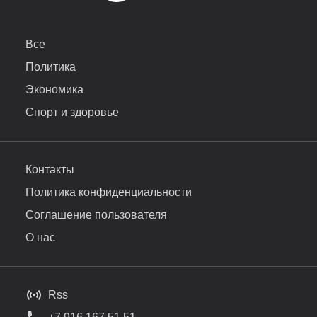
Все
Политика
Экономика
Спорт и здоровье
Контакты
Политика конфиденциальности
Соглашение пользователя
О нас
Rss