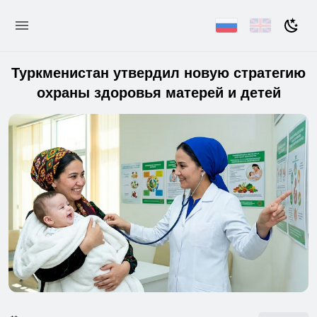
Туркменистан утвердил новую стратегию
охраны здоровья матерей и детей