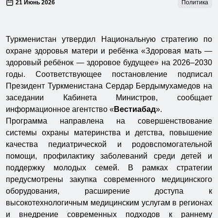
21 Июнь 2026
Политика
Туркменистан утвердил Национальную стратегию по
охране здоровья матери и ребёнка «Здоровая мать —
здоровый ребёнок — здоровое будущее» на 2026–2030
годы. Соответствующее постановление подписал
Президент Туркменистана Сердар Бердымухамедов на
заседании Кабинета Министров, сообщает
информационное агентство «
Вестиабад
».
Программа направлена на совершенствование
системы охраны материнства и детства, повышение
качества педиатрической и родовспомогательной
помощи, профилактику заболеваний среди детей и
поддержку молодых семей. В рамках стратегии
предусмотрены закупка современного медицинского
оборудования, расширение доступа к
высокотехнологичным медицинским услугам в регионах
и внедрение современных подходов к раннему