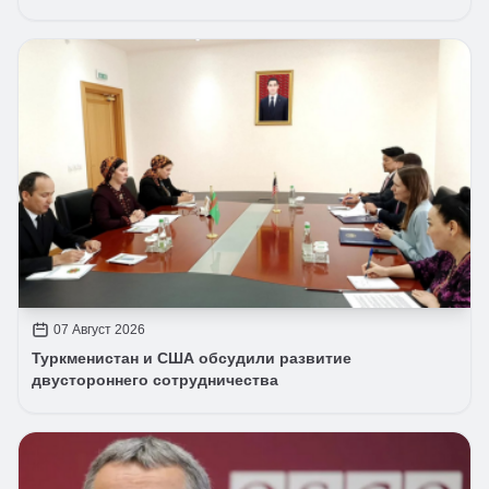
07 Август 2026
Туркменистан и США обсудили развитие
двустороннего сотрудничества