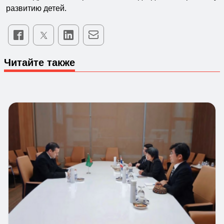
развитию детей.
Читайте также