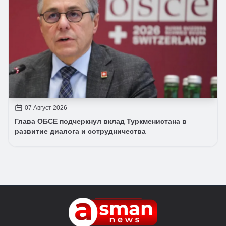
07 Август 2026
Глава ОБСЕ подчеркнул вклад Туркменистана в
развитие диалога и сотрудничества