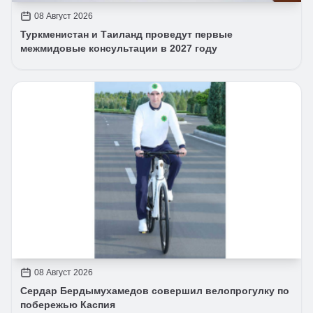
08 Август 2026
Туркменистан и Таиланд проведут первые
межмидовые консультации в 2027 году
08 Август 2026
Сердар Бердымухамедов совершил велопрогулку по
побережью Каспия